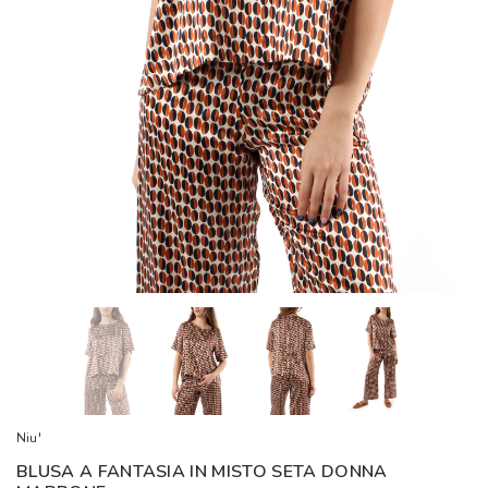
Niu'
BLUSA A FANTASIA IN MISTO SETA DONNA