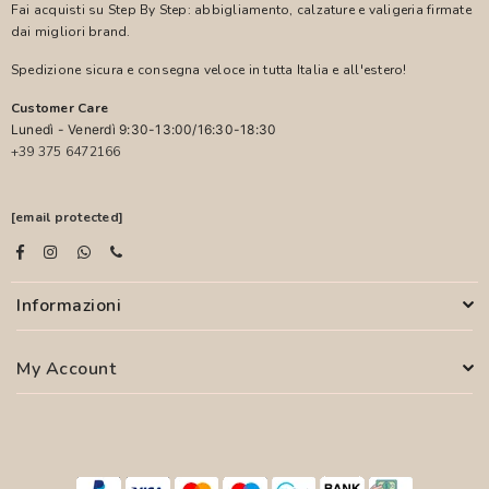
Fai acquisti su Step By Step: abbigliamento, calzature e valigeria firmate
dai migliori brand.
Spedizione sicura e consegna veloce in tutta Italia e all'estero!
Customer Care
Lunedì - Venerdì 9:30-13:00/16:30-18:30
+39 375 6472166
[email protected]
Informazioni
My Account