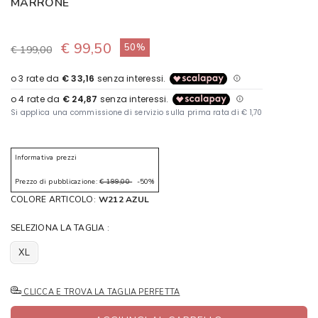
MARRONE
€ 99,50
50%
€ 199,00
Informativa prezzi
Prezzo di pubblicazione:
€ 199,00
-50%
COLORE ARTICOLO:
W212 AZUL
SELEZIONA LA TAGLIA :
XL
CLICCA E TROVA LA TAGLIA PERFETTA