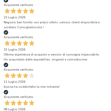
Acquirente verificato
23 Luglio 2026
Negozio ben fornito con prezzi ottimi, servizio clienti disponibile e
cordiale. Consigliatissimo !
Acquirente verificato
15 Luglio 2026
Ottima esperienza di acquisto e servizio di consegna impeccabile.
Ho acquistato delle espadrillas, originali e comodissime.
Acquirente verificato
11 Luglio 2026
buona ha soddisfatto la mia richiesta!
Acquirente verificato
08 Luglio 2026