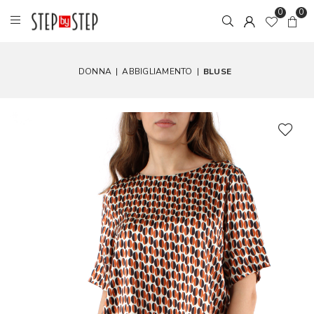
0
0
DONNA
|
ABBIGLIAMENTO
|
BLUSE