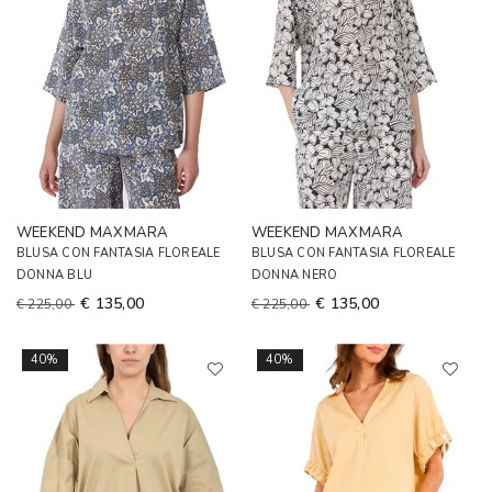
WEEKEND MAXMARA
WEEKEND MAXMARA
BLUSA CON FANTASIA FLOREALE
BLUSA CON FANTASIA FLOREALE
DONNA BLU
DONNA NERO
€ 135,00
€ 135,00
€ 225,00
€ 225,00
40%
40%