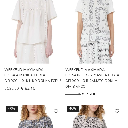
WEEKEND MAXMARA
WEEKEND MAXMARA
BLUSA A MANICA CORTA
BLUSA IN JERSEY MANICA CORTA
GIROCOLLO IN LINO DONNA ECRU'
GIROCOLLO RICAMATO DONNA
OFF BIANCO
€ 83,40
€ 139,00
€ 75,00
€ 125,00
40%
40%