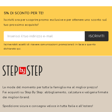
5% DI SCONTO PER TE!
Iscriviti ora per scoprire promo esclusive e per ottenere uno sconto sul
tuo prossimo acquisto!
ISCRIVITI
Iscrivendoti accetti di ricevere comunicazioni promozionali in base a quanto
dichiarato
qui
.
La moda del momento per tutta la famiglia ma al miglior prezzo!
Fai acquisti su Step By Step: abbigliamento, calzature e valigeria firmate
dai migliori brand.
Spedizione sicura e consegna veloce in tutta Italia e all'estero!