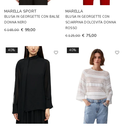
MARELLA SPORT
MARELLA
BLUSA IN GEORGETTE CON BALSE
BLUSA IN GEORGETTE CON
DONNA NERO
SCIARPINA DOLCEVITA DONNA
ROSSO
€ 99,00
€ 165,00
€ 75,00
€ 125,00
40%
40%