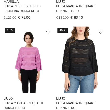
MARELLA
LIU JO
BLUSA IN GEORGETTE CON
BLUSA MANICA TRE QUARTI
SCIARPINA DONNA NERO
DONNA BIANCO
€ 75,00
€ 83,40
€ 125,00
€ 139,00
40%
40%
LIU JO
LIU JO
BLUSA MANICA TRE QUARTI
BLUSA MANICA TRE QUARTI
DONNA FUCSIA
DONNA NERO