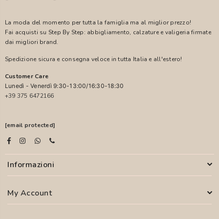
La moda del momento per tutta la famiglia ma al miglior prezzo!
Fai acquisti su Step By Step: abbigliamento, calzature e valigeria firmate
dai migliori brand.
Spedizione sicura e consegna veloce in tutta Italia e all'estero!
Customer Care
Lunedì - Venerdì 9:30-13:00/16:30-18:30
+39 375 6472166
[email protected]
Informazioni
My Account