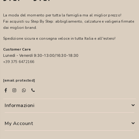
La moda del momento per tutta la famiglia ma al miglior prezzo!
Fai acquisti su Step By Step: abbigliamento, calzature e valigeria firmate
dai migliori brand.
Spedizione sicura e consegna veloce in tutta Italia e all'estero!
Customer Care
Lunedì - Venerdì 9:30-13:00/16:30-18:30
+39 375 6472166
[email protected]
Informazioni
My Account