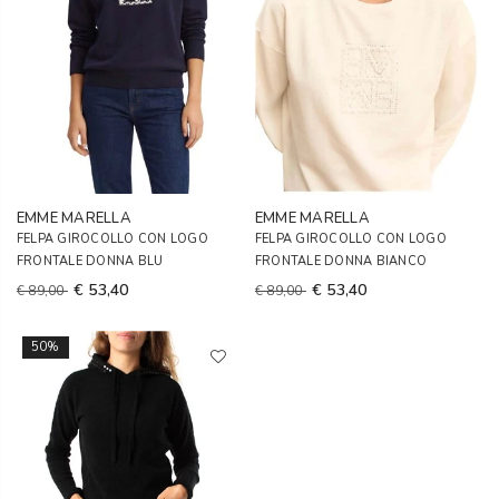
EMME MARELLA
EMME MARELLA
FELPA GIROCOLLO CON LOGO
FELPA GIROCOLLO CON LOGO
FRONTALE DONNA BLU
FRONTALE DONNA BIANCO
€ 53,40
€ 53,40
€ 89,00
€ 89,00
50%