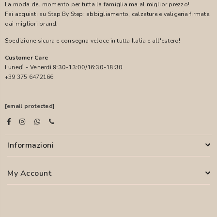
La moda del momento per tutta la famiglia ma al miglior prezzo!
Fai acquisti su Step By Step: abbigliamento, calzature e valigeria firmate
dai migliori brand.
Spedizione sicura e consegna veloce in tutta Italia e all'estero!
Customer Care
Lunedì - Venerdì 9:30-13:00/16:30-18:30
+39 375 6472166
[email protected]
Informazioni
My Account