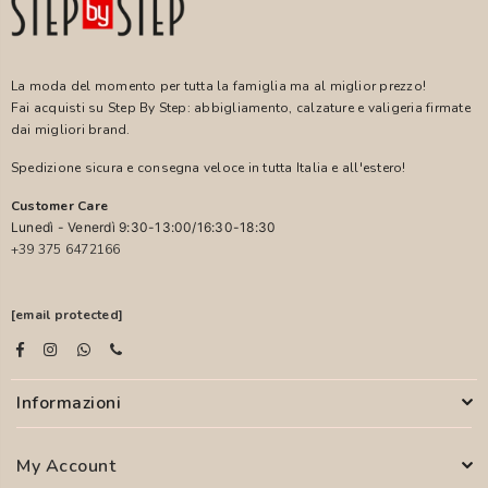
La moda del momento per tutta la famiglia ma al miglior prezzo!
Fai acquisti su Step By Step: abbigliamento, calzature e valigeria firmate
dai migliori brand.
Spedizione sicura e consegna veloce in tutta Italia e all'estero!
Customer Care
Lunedì - Venerdì 9:30-13:00/16:30-18:30
+39 375 6472166
[email protected]
Informazioni
My Account