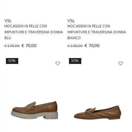
VSL
VSL
MOCASSINI IN PELLE CON
MOCASSINI IN PELLE CON
IMPUNTURE E TRAVERSINA DONNA
IMPUNTURE E TRAVERSINA DONNA
BLU
BIANCO
€ 70,00
€ 70,00
€ 139,00
€ 139,00
50%
50%