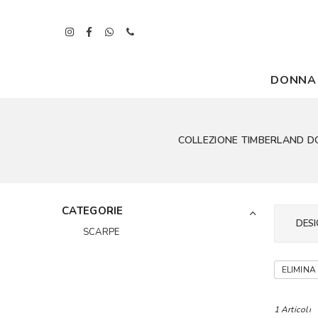
DONNA
COLLEZIONE TIMBERLAND DON
CATEGORIE
DESI
SCARPE
ELIMINA 
1 Articoli