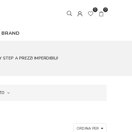
0
0
BRAND
STEP A PREZZI IMPERDIBILI!
ZO