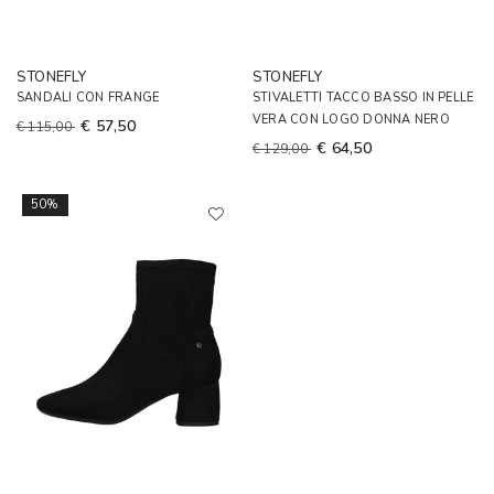
STONEFLY
STONEFLY
SANDALI CON FRANGE
STIVALETTI TACCO BASSO IN PELLE
VERA CON LOGO DONNA NERO
€ 57,50
€ 115,00
€ 64,50
€ 129,00
50%