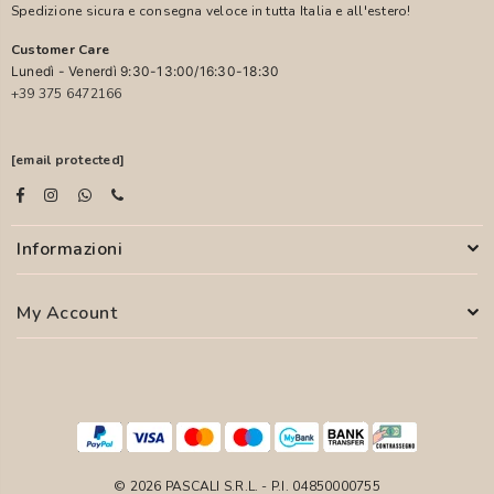
Spedizione sicura e consegna veloce in tutta Italia e all'estero!
Customer Care
Lunedì - Venerdì 9:30-13:00/16:30-18:30
+39 375 6472166
[email protected]
Informazioni
My Account
© 2026 PASCALI S.R.L. - P.I. 04850000755