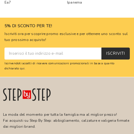
Ea7
Ipanema
5% DI SCONTO PER TE!
Iscriviti ora per scoprire promo esclusive e per ottenere uno sconto sul
tuo prossimo acquisto!
ISCRIVITI
Iscrivendoti accetti di ricevere comunicazioni promozionali in base a quanto
dichiarato
qui
.
La moda del momento per tutta la famiglia ma al miglior prezzo!
Fai acquisti su Step By Step: abbigliamento, calzature e valigeria firmate
dai migliori brand.