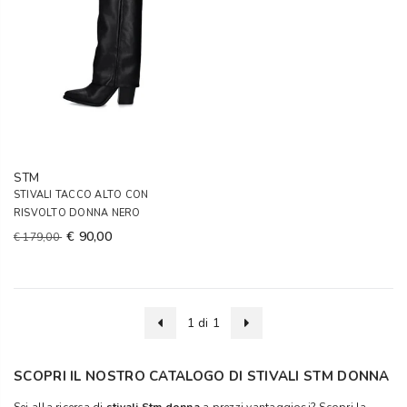
STM
STIVALI TACCO ALTO CON
RISVOLTO DONNA NERO
€ 90,00
€ 179,00
1 di 1
SCOPRI IL NOSTRO CATALOGO DI STIVALI STM DONNA