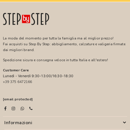
La moda del momento per tutta la famiglia ma al miglior prezzo!
Fai acquisti su Step By Step: abbigliamento, calzature e valigeria firmate
dai migliori brand.
Spedizione sicura e consegna veloce in tutta Italia e all'estero!
Customer Care
Lunedì - Venerdì 9:30-13:00/16:30-18:30
+39 375 6472166
[email protected]
Informazioni