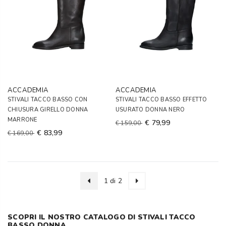
ACCADEMIA
ACCADEMIA
STIVALI TACCO BASSO CON
STIVALI TACCO BASSO EFFETTO
CHIUSURA GIRELLO DONNA
USURATO DONNA NERO
MARRONE
€ 79,99
€ 159,00
€ 83,99
€ 169,00
1 di 2
SCOPRI IL NOSTRO CATALOGO DI STIVALI TACCO
BASSO DONNA