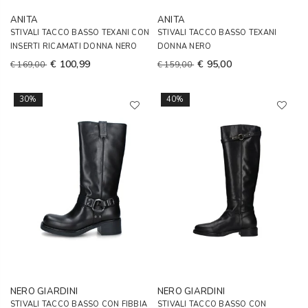
ANITA
ANITA
STIVALI TACCO BASSO TEXANI CON
STIVALI TACCO BASSO TEXANI
INSERTI RICAMATI DONNA NERO
DONNA NERO
€ 100,99
€ 95,00
€ 169,00
€ 159,00
30%
40%
NERO GIARDINI
NERO GIARDINI
STIVALI TACCO BASSO CON FIBBIA
STIVALI TACCO BASSO CON