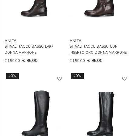
ANITA
ANITA
STIVALI TACCO BASSO LP07
STIVALI TACCO BASSO CON
DONNA MARRONE
INSERTO ORO DONNA MARRONE
€ 95,00
€ 95,00
€ 159,00
€ 159,00
40%
40%