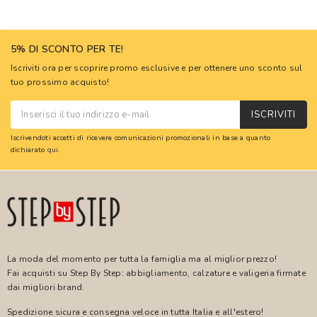
5% DI SCONTO PER TE!
Iscriviti ora per scoprire promo esclusive e per ottenere uno sconto sul
tuo prossimo acquisto!
ISCRIVITI
Iscrivendoti accetti di ricevere comunicazioni promozionali in base a quanto
dichiarato
qui
.
La moda del momento per tutta la famiglia ma al miglior prezzo!
Fai acquisti su Step By Step: abbigliamento, calzature e valigeria firmate
dai migliori brand.
Spedizione sicura e consegna veloce in tutta Italia e all'estero!