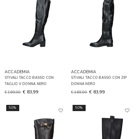
ACCADEMIA
ACCADEMIA
STIVALI TACCO BASSO CON
STIVALI TACCO BASSO CON ZIP
TAGLIO V DONNA NERO
DONNA NERO
€ 83,99
€ 83,99
€ 169,00
€ 169,00
50%
50%