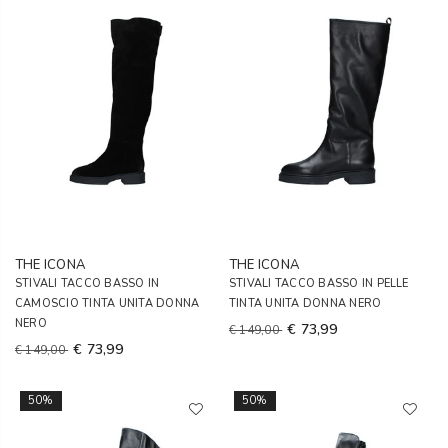
THE ICONA
THE ICONA
STIVALI TACCO BASSO IN
STIVALI TACCO BASSO IN PELLE
CAMOSCIO TINTA UNITA DONNA
TINTA UNITA DONNA NERO
NERO
€ 73,99
€ 149,00
€ 73,99
€ 149,00
50%
50%