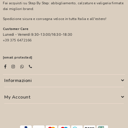
Fai acquisti su Step By Step: abbigliamento, calzature e valigeria firmate
dai migliori brand.
Spedizione sicura e consegna veloce in tutta Italia e all'estero!
Customer Care
Lunedì - Venerdì 9:30-13:00/16:30-18:30
+39 375 6472166
[email protected]
Informazioni
My Account