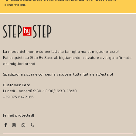
dichiarato
qui
.
La moda del momento per tutta la famiglia ma al miglior prezzo!
Fai acquisti su Step By Step: abbigliamento, calzature e valigeria firmate
dai migliori brand.
Spedizione sicura e consegna veloce in tutta Italia e all'estero!
Customer Care
Lunedì - Venerdì 9:30-13:00/16:30-18:30
+39 375 6472166
[email protected]