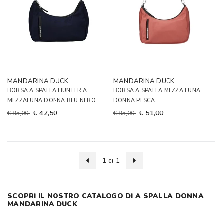
MANDARINA DUCK
MANDARINA DUCK
BORSA A SPALLA HUNTER A
BORSA A SPALLA MEZZA LUNA
MEZZALUNA DONNA BLU NERO
DONNA PESCA
€ 42,50
€ 51,00
€ 85,00
€ 85,00
1 di 1
SCOPRI IL NOSTRO CATALOGO DI A SPALLA DONNA
MANDARINA DUCK