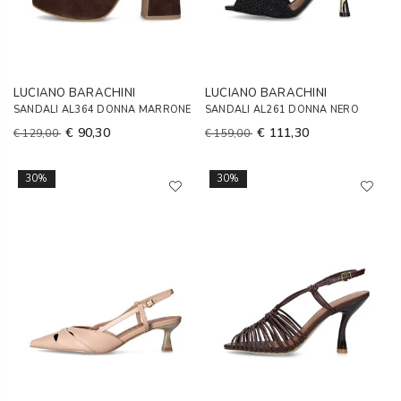
LUCIANO BARACHINI
LUCIANO BARACHINI
SANDALI AL364 DONNA MARRONE
SANDALI AL261 DONNA NERO
€ 90,30
€ 111,30
€ 129,00
€ 159,00
30%
30%