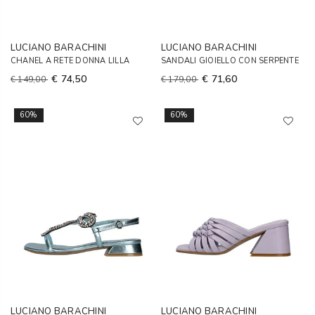
LUCIANO BARACHINI
LUCIANO BARACHINI
CHANEL A RETE DONNA LILLA
SANDALI GIOIELLO CON SERPENTE
€ 74,50
€ 71,60
€ 149,00
€ 179,00
60%
60%
LUCIANO BARACHINI
LUCIANO BARACHINI