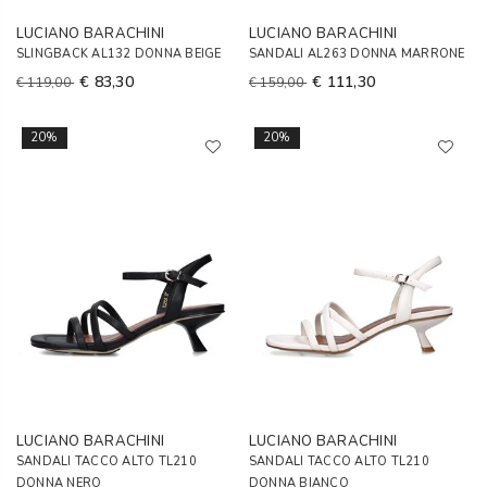
LUCIANO BARACHINI
LUCIANO BARACHINI
SLINGBACK AL132 DONNA BEIGE
SANDALI AL263 DONNA MARRONE
€ 83,30
€ 111,30
€ 119,00
€ 159,00
20%
20%
LUCIANO BARACHINI
LUCIANO BARACHINI
SANDALI TACCO ALTO TL210
SANDALI TACCO ALTO TL210
DONNA NERO
DONNA BIANCO