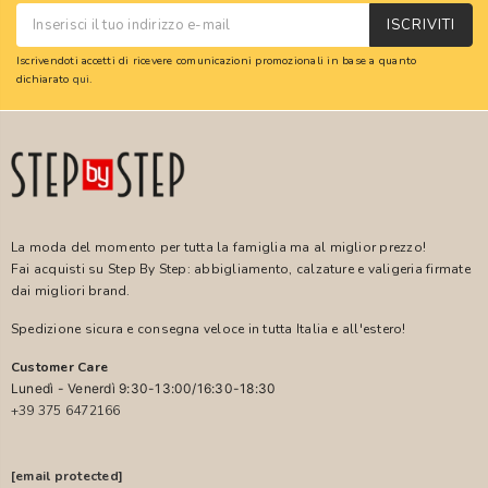
ISCRIVITI
Iscrivendoti accetti di ricevere comunicazioni promozionali in base a quanto
dichiarato
qui
.
La moda del momento per tutta la famiglia ma al miglior prezzo!
Fai acquisti su Step By Step: abbigliamento, calzature e valigeria firmate
dai migliori brand.
Spedizione sicura e consegna veloce in tutta Italia e all'estero!
Customer Care
Lunedì - Venerdì 9:30-13:00/16:30-18:30
+39 375 6472166
[email protected]