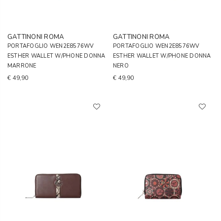
GATTINONI ROMA
GATTINONI ROMA
PORTAFOGLIO WEN2E8576WV
PORTAFOGLIO WEN2E8576WV
ESTHER WALLET W/PHONE DONNA
ESTHER WALLET W/PHONE DONNA
MARRONE
NERO
€ 49,90
€ 49,90