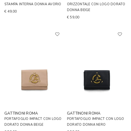
STAMPA INTERNA DONNA AVORIO
ORIZZONTALE CON LOGO DORATO
DONNA BEIGE
€ 49,00
€ 59,00
GATTINONI ROMA
GATTINONI ROMA
PORTAFOGLIO IMPACT CON LOGO
PORTAFOGLIO IMPACT CON LOGO
DORATO DONNA BEIGE
DORATO DONNA NERO