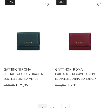
50%
50%
GATTINONI ROMA
GATTINONI ROMA
PORTAFOGLIO COVERAGE IN
PORTAFOGLIO COVERAGE IN
ECOPELLE DONNA VERDE
ECOPELLE DONNA BORDEAUX
€ 29,95
€ 29,95
€ 59,90
€ 59,90