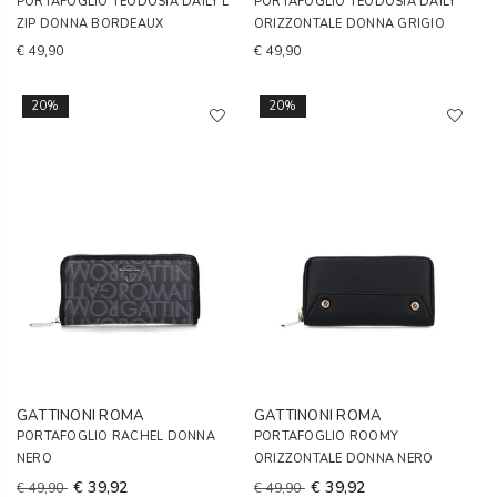
PORTAFOGLIO TEODOSIA DAILY L
PORTAFOGLIO TEODOSIA DAILY
ZIP DONNA BORDEAUX
ORIZZONTALE DONNA GRIGIO
€ 49,90
€ 49,90
20%
20%
GATTINONI ROMA
GATTINONI ROMA
PORTAFOGLIO RACHEL DONNA
PORTAFOGLIO ROOMY
NERO
ORIZZONTALE DONNA NERO
€ 39,92
€ 39,92
€ 49,90
€ 49,90