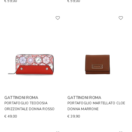
€ 59,00
€ 59,00
GATTINONI ROMA
GATTINONI ROMA
PORTAFOGLIO TEODOSIA
PORTAFOGLIO MARTELLATO CLOE
ORIZZONTALE DONNA ROSSO
DONNA MARRONE
€ 49,00
€ 39,90