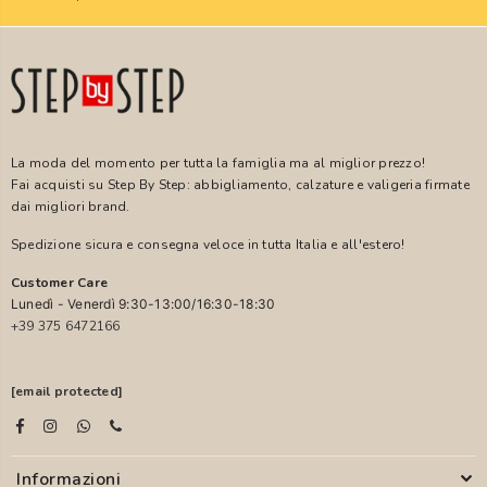
La moda del momento per tutta la famiglia ma al miglior prezzo!
Fai acquisti su Step By Step: abbigliamento, calzature e valigeria firmate
dai migliori brand.
Spedizione sicura e consegna veloce in tutta Italia e all'estero!
Customer Care
Lunedì - Venerdì 9:30-13:00/16:30-18:30
+39 375 6472166
[email protected]
Informazioni