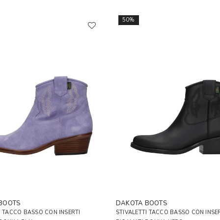
50%
BOOTS
DAKOTA BOOTS
I TACCO BASSO CON INSERTI
STIVALETTI TACCO BASSO CON INSE