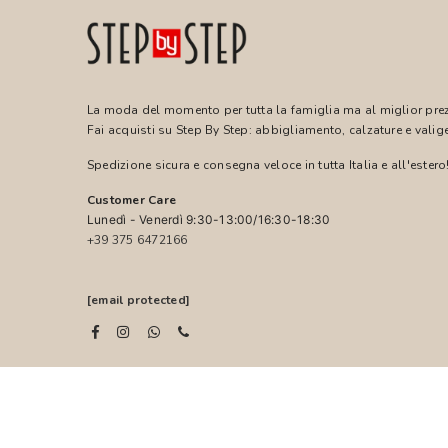
La moda del momento per tutta la famiglia ma al miglior pre
Fai acquisti su Step By Step: abbigliamento, calzature e valige
Spedizione sicura e consegna veloce in tutta Italia e all'estero
Customer Care
Lunedì - Venerdì 9:30-13:00/16:30-18:30
+39 375 6472166
[email protected]