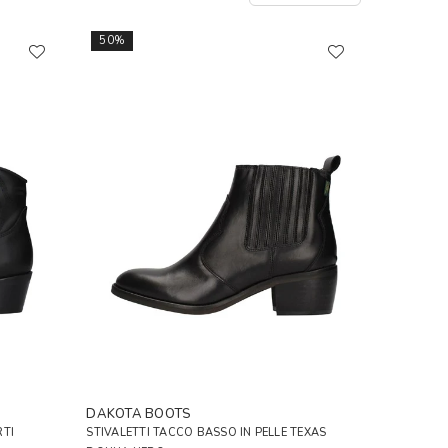
50%
DAKOTA BOOTS
RTI
STIVALETTI TACCO BASSO IN PELLE TEXAS