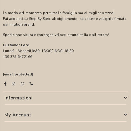
La moda del momento per tutta la famiglia ma al miglior prezzo!
Fai acquisti su Step By Step: abbigliamento, calzature e valigeria firmate
dai migliori brand.
Spedizione sicura e consegna veloce in tutta Italia e all'estero!
Customer Care
Lunedì - Venerdì 9:30-13:00/16:30-18:30
+39 375 6472166
[email protected]
Informazioni
My Account