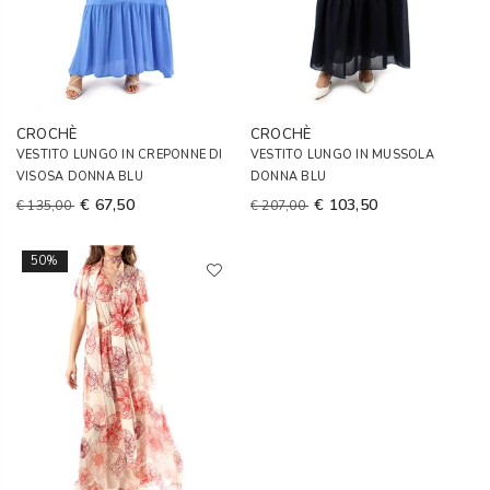
CROCHÈ
CROCHÈ
VESTITO LUNGO IN CREPONNE DI
VESTITO LUNGO IN MUSSOLA
VISOSA DONNA BLU
DONNA BLU
€ 67,50
€ 103,50
€ 135,00
€ 207,00
50%