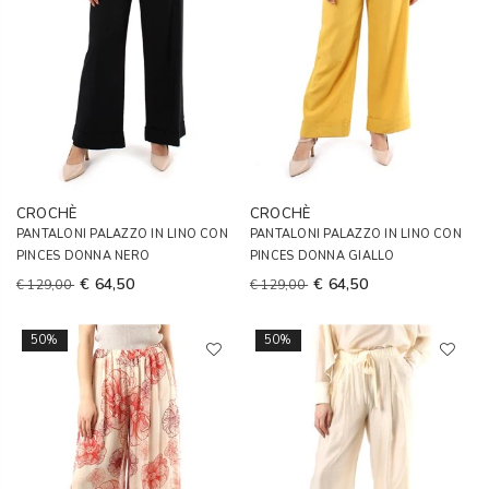
CROCHÈ
CROCHÈ
PANTALONI PALAZZO IN LINO CON
PANTALONI PALAZZO IN LINO CON
PINCES DONNA NERO
PINCES DONNA GIALLO
€ 64,50
€ 64,50
€ 129,00
€ 129,00
50%
50%