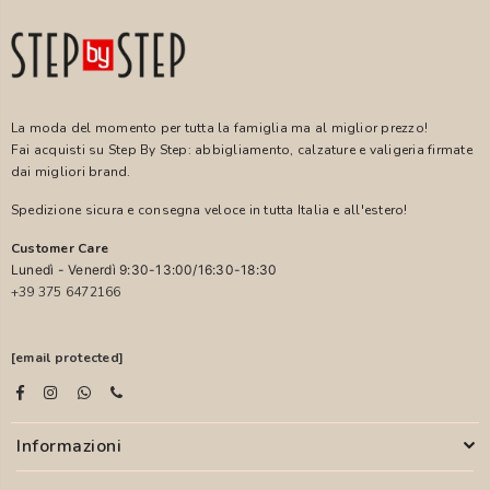
La moda del momento per tutta la famiglia ma al miglior prezzo!
Fai acquisti su Step By Step: abbigliamento, calzature e valigeria firmate
dai migliori brand.
Spedizione sicura e consegna veloce in tutta Italia e all'estero!
Customer Care
Lunedì - Venerdì 9:30-13:00/16:30-18:30
+39 375 6472166
[email protected]
Informazioni