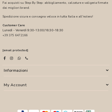
Fai acquisti su Step By Step: abbigliamento, calzature e valigeria firmate
dai migliori brand.
Spedizione sicura e consegna veloce in tutta Italia e all'estero!
Customer Care
Lunedì - Venerdì 9:30-13:00/16:30-18:30
+39 375 6472166
[email protected]
Informazioni
My Account