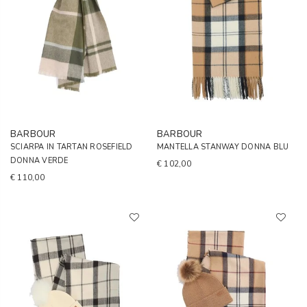
BARBOUR
BARBOUR
SCIARPA IN TARTAN ROSEFIELD
MANTELLA STANWAY DONNA BLU
DONNA VERDE
€ 102,00
€ 110,00