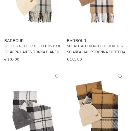
BARBOUR
BARBOUR
SET REGALO BERRETTO DOVER &
SET REGALO BERRETTO DOVER &
SCIARPA HAILES DONNA BIANCO
SCIARPA HAILES DONNA TORTORA
€ 105,00
€ 105,00