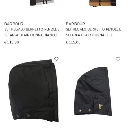
BARBOUR
BARBOUR
SET REGALO BERRETTO PENDLE E
SET REGALO BERRETTO PENDLE E
SCIARPA BLAIR DONNA BIANCO
SCIARPA BLAIR DONNA BLU
€ 115,00
€ 115,00