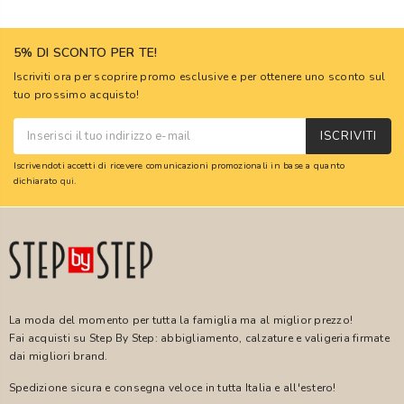
5% DI SCONTO PER TE!
Iscriviti ora per scoprire promo esclusive e per ottenere uno sconto sul
tuo prossimo acquisto!
ISCRIVITI
Iscrivendoti accetti di ricevere comunicazioni promozionali in base a quanto
dichiarato
qui
.
La moda del momento per tutta la famiglia ma al miglior prezzo!
Fai acquisti su Step By Step: abbigliamento, calzature e valigeria firmate
dai migliori brand.
Spedizione sicura e consegna veloce in tutta Italia e all'estero!