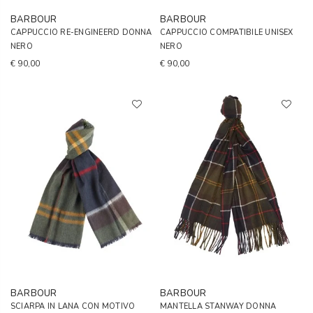
BARBOUR
BARBOUR
CAPPUCCIO RE-ENGINEERD DONNA
CAPPUCCIO COMPATIBILE UNISEX
NERO
NERO
€ 90,00
€ 90,00
BARBOUR
BARBOUR
SCIARPA IN LANA CON MOTIVO
MANTELLA STANWAY DONNA