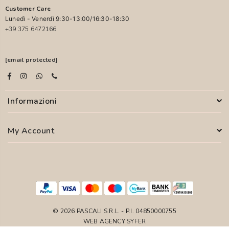
Customer Care
Lunedì - Venerdì 9:30-13:00/16:30-18:30
+39 375 6472166
[email protected]
Informazioni
My Account
© 2026 PASCALI S.R.L. - P.I. 04850000755
WEB AGENCY
SYFER