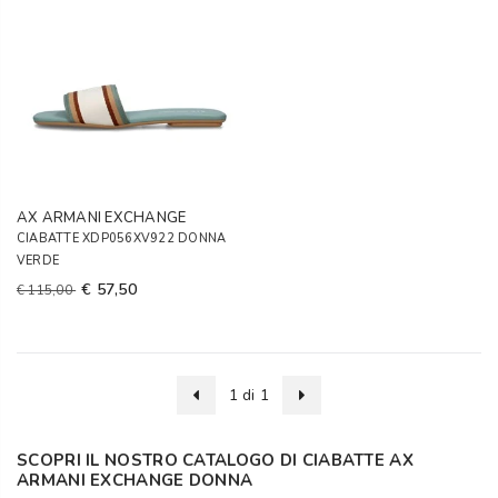
AX ARMANI EXCHANGE
CIABATTE XDP056XV922 DONNA
VERDE
€ 57,50
€ 115,00
1 di 1
SCOPRI IL NOSTRO CATALOGO DI CIABATTE AX
ARMANI EXCHANGE DONNA