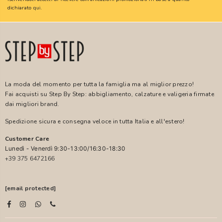
dichiarato
qui
.
La moda del momento per tutta la famiglia ma al miglior prezzo!
Fai acquisti su Step By Step: abbigliamento, calzature e valigeria firmate
dai migliori brand.
Spedizione sicura e consegna veloce in tutta Italia e all'estero!
Customer Care
Lunedì - Venerdì 9:30-13:00/16:30-18:30
+39 375 6472166
[email protected]