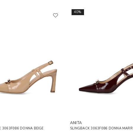
40%
ANITA
K 3063F086 DONNA BEIGE
SLINGBACK 3063F086 DONNA MAR