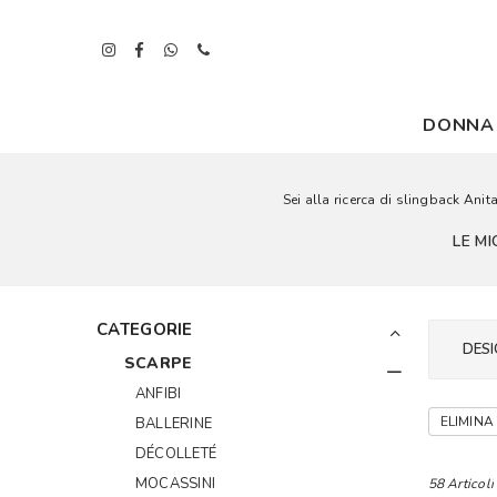
DONNA
Sei alla ricerca di slingback Anit
LE M
CATEGORIE
DESI
SCARPE
ANFIBI
ELIMINA 
BALLERINE
DÉCOLLETÉ
MOCASSINI
58 Articoli