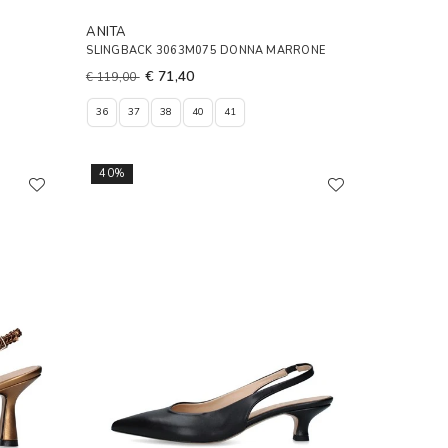
ANITA
SLINGBACK 3063M075 DONNA MARRONE
€ 71,40
€ 119,00
36
37
38
40
41
40%