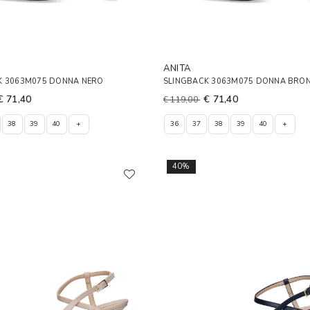
ANITA
K 3063M075 DONNA NERO
SLINGBACK 3063M075 DONNA BRO
€ 71,40
€ 71,40
€ 119,00
38
39
40
+
36
37
38
39
40
+
40%