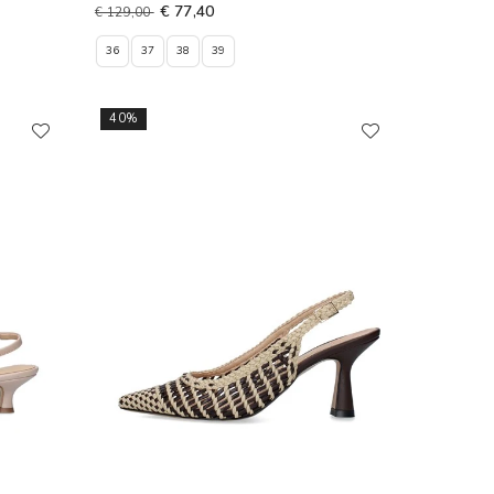
€ 77,40
€ 129,00
36
37
38
39
40%