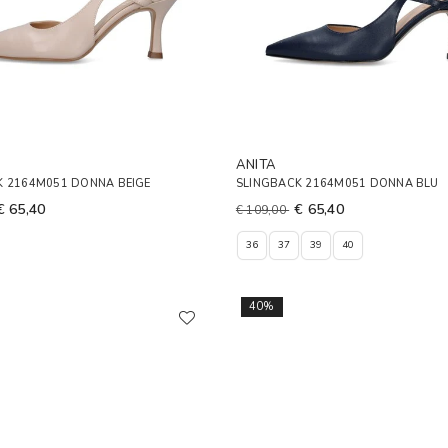
ANITA
K 2164M051 DONNA BEIGE
SLINGBACK 2164M051 DONNA BLU
€ 65,40
€ 65,40
€ 109,00
36
37
39
40
40%