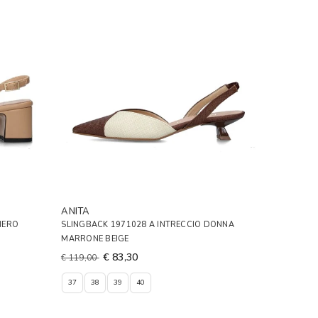
ANITA
NERO
SLINGBACK 1971028 A INTRECCIO DONNA
MARRONE BEIGE
€ 83,30
€ 119,00
37
38
39
40