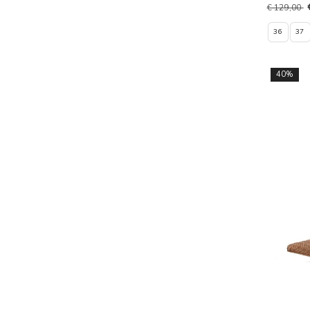
€ 129,00
36
37
40%