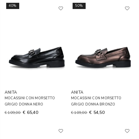
40%
50%
ANITA
ANITA
MOCASSINI CON MORSETTO
MOCASSINI CON MORSETTO
GRIGIO DONNA NERO
GRIGIO DONNA BRONZO
€ 65,40
€ 54,50
€ 109,00
€ 109,00