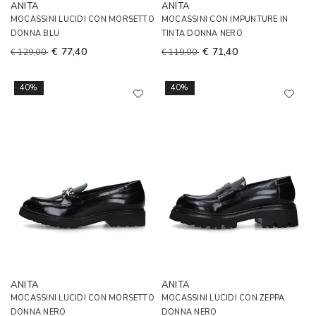
ANITA
ANITA
MOCASSINI LUCIDI CON MORSETTO
MOCASSINI CON IMPUNTURE IN
DONNA BLU
TINTA DONNA NERO
€ 77,40
€ 71,40
€ 129,00
€ 119,00
40%
40%
ANITA
ANITA
MOCASSINI LUCIDI CON MORSETTO
MOCASSINI LUCIDI CON ZEPPA
DONNA NERO
DONNA NERO