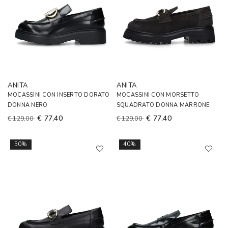
ANITA
ANITA
MOCASSINI CON INSERTO DORATO
MOCASSINI CON MORSETTO
DONNA NERO
SQUADRATO DONNA MARRONE
€ 77,40
€ 77,40
€ 129,00
€ 129,00
50%
40%