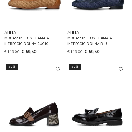
ANITA
ANITA
MOCASSINI CON TRAMA A
MOCASSINI CON TRAMA A
INTRECCIO DONNA CUOIO
INTRECCIO DONNA BLU
€ 59,50
€ 59,50
€ 119,00
€ 119,00
50%
50%