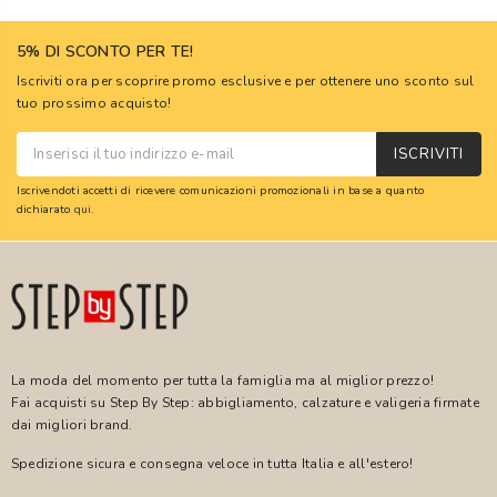
5% DI SCONTO PER TE!
Iscriviti ora per scoprire promo esclusive e per ottenere uno sconto sul
tuo prossimo acquisto!
ISCRIVITI
Iscrivendoti accetti di ricevere comunicazioni promozionali in base a quanto
dichiarato
qui
.
La moda del momento per tutta la famiglia ma al miglior prezzo!
Fai acquisti su Step By Step: abbigliamento, calzature e valigeria firmate
dai migliori brand.
Spedizione sicura e consegna veloce in tutta Italia e all'estero!