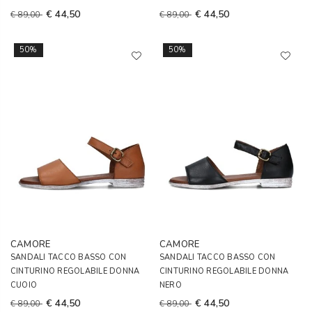
€ 44,50
€ 44,50
€ 89,00
€ 89,00
50%
50%
CAMORE
CAMORE
SANDALI TACCO BASSO CON
SANDALI TACCO BASSO CON
CINTURINO REGOLABILE DONNA
CINTURINO REGOLABILE DONNA
CUOIO
NERO
€ 44,50
€ 44,50
€ 89,00
€ 89,00