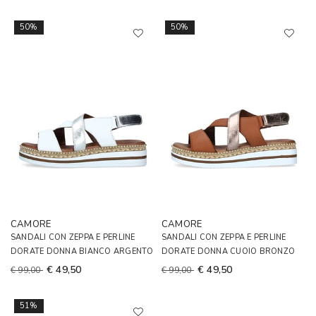
50%
50%
CAMORE
CAMORE
SANDALI CON ZEPPA E PERLINE
SANDALI CON ZEPPA E PERLINE
DORATE DONNA BIANCO ARGENTO
DORATE DONNA CUOIO BRONZO
€ 49,50
€ 49,50
€ 99,00
€ 99,00
51%