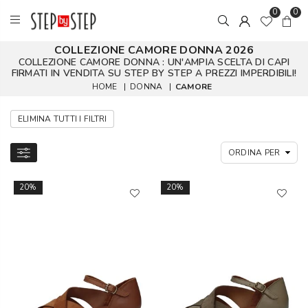
0
0
COLLEZIONE CAMORE DONNA 2026
COLLEZIONE CAMORE DONNA : UN'AMPIA SCELTA DI CAPI
FIRMATI IN VENDITA SU STEP BY STEP A PREZZI IMPERDIBILI!
HOME
|
DONNA
|
CAMORE
ELIMINA TUTTI I FILTRI
20%
20%