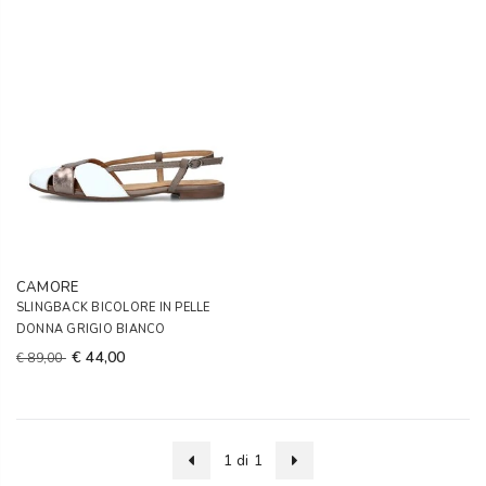
CAMORE
SLINGBACK BICOLORE IN PELLE
DONNA GRIGIO BIANCO
€ 44,00
€ 89,00
1 di 1