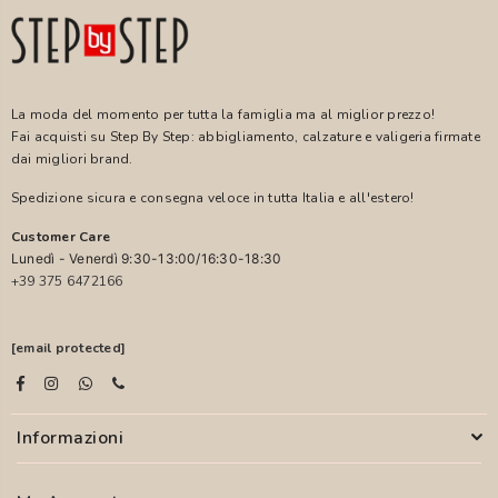
La moda del momento per tutta la famiglia ma al miglior prezzo!
Fai acquisti su Step By Step: abbigliamento, calzature e valigeria firmate
dai migliori brand.
Spedizione sicura e consegna veloce in tutta Italia e all'estero!
Customer Care
Lunedì - Venerdì 9:30-13:00/16:30-18:30
+39 375 6472166
[email protected]
Informazioni