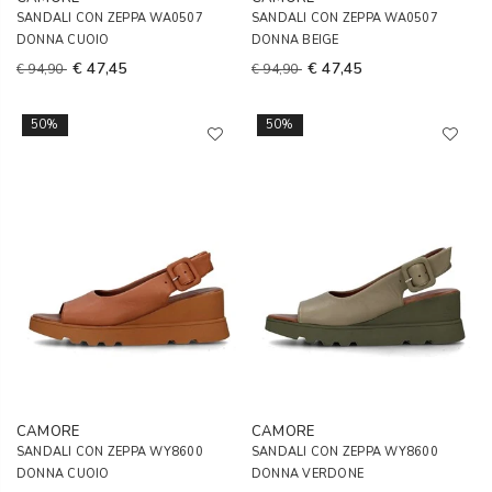
SANDALI CON ZEPPA WA0507
SANDALI CON ZEPPA WA0507
DONNA CUOIO
DONNA BEIGE
€ 47,45
€ 47,45
€ 94,90
€ 94,90
50%
50%
CAMORE
CAMORE
SANDALI CON ZEPPA WY8600
SANDALI CON ZEPPA WY8600
DONNA CUOIO
DONNA VERDONE