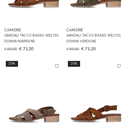
CAMORE
CAMORE
SANDALI TACCO BASSO WE2701
SANDALI TACCO BASSO WE2701
DONNA MARRONE
DONNA VERDONE
€ 71,20
€ 71,20
€ 89,00
€ 89,00
20%
20%