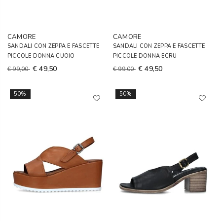
CAMORE
CAMORE
SANDALI CON ZEPPA E FASCETTE
SANDALI CON ZEPPA E FASCETTE
PICCOLE DONNA CUOIO
PICCOLE DONNA ECRU
€ 49,50
€ 49,50
€ 99,00
€ 99,00
50%
50%