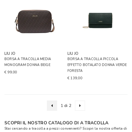
LIU JO
LIU JO
BORSA A TRACOLLA MEDIA
BORSA A TRACOLLA PICCOLA
MONOGRAM DONNA BEIGE
EFFETTO BOTALATO DONNA VERDE
FORESTA
€ 99,00
€ 139,00
1 di 2
SCOPRI IL NOSTRO CATALOGO DI A TRACOLLA
Stai cercando a tracolla a prezzi convenienti? Scopri la nostra offerta di