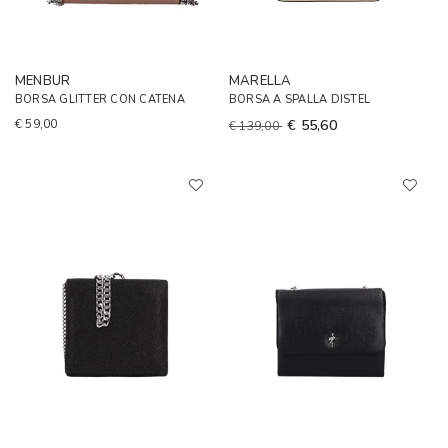
MENBUR
MARELLA
BORSA GLITTER CON CATENA
BORSA A SPALLA DISTEL
€ 59,00
€ 55,60
€ 139,00