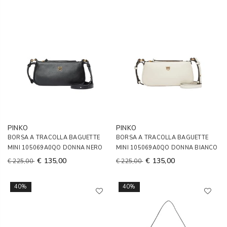
PINKO
PINKO
BORSA A TRACOLLA BAGUETTE
BORSA A TRACOLLA BAGUETTE
MINI 105069A0QO DONNA NERO
MINI 105069A0QO DONNA BIANCO
€ 135,00
€ 135,00
€ 225,00
€ 225,00
40%
40%