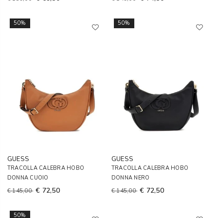
50%
50%
GUESS
GUESS
TRACOLLA CALEBRA HOBO
TRACOLLA CALEBRA HOBO
DONNA CUOIO
DONNA NERO
€ 72,50
€ 72,50
€ 145,00
€ 145,00
50%