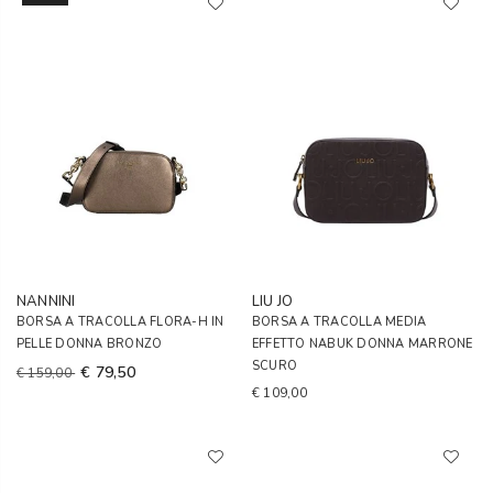
NANNINI
LIU JO
BORSA A TRACOLLA FLORA-H IN
BORSA A TRACOLLA MEDIA
PELLE DONNA BRONZO
EFFETTO NABUK DONNA MARRONE
SCURO
€ 79,50
€ 159,00
€ 109,00