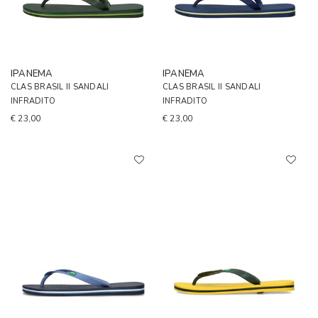
IPANEMA
IPANEMA
CLAS BRASIL II SANDALI
CLAS BRASIL II SANDALI
INFRADITO
INFRADITO
€ 23,00
€ 23,00