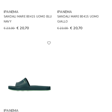
IPANEMA
IPANEMA
SANDALI MARE 80415 UOMO BLU
SANDALI MARE 80415 UOMO
NAVY
GIALLO
€ 20,70
€ 20,70
€ 23,00
€ 23,00
IPANEMA