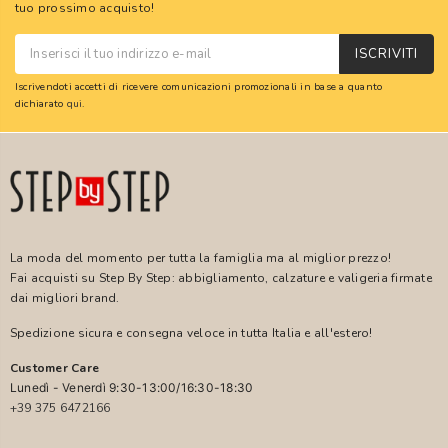
tuo prossimo acquisto!
ISCRIVITI
Iscrivendoti accetti di ricevere comunicazioni promozionali in base a quanto
dichiarato
qui
.
La moda del momento per tutta la famiglia ma al miglior prezzo!
Fai acquisti su Step By Step: abbigliamento, calzature e valigeria firmate
dai migliori brand.
Spedizione sicura e consegna veloce in tutta Italia e all'estero!
Customer Care
Lunedì - Venerdì 9:30-13:00/16:30-18:30
+39 375 6472166