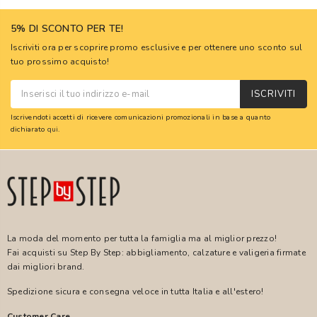
5% DI SCONTO PER TE!
Iscriviti ora per scoprire promo esclusive e per ottenere uno sconto sul
tuo prossimo acquisto!
ISCRIVITI
Iscrivendoti accetti di ricevere comunicazioni promozionali in base a quanto
dichiarato
qui
.
La moda del momento per tutta la famiglia ma al miglior prezzo!
Fai acquisti su Step By Step: abbigliamento, calzature e valigeria firmate
dai migliori brand.
Spedizione sicura e consegna veloce in tutta Italia e all'estero!
Customer Care