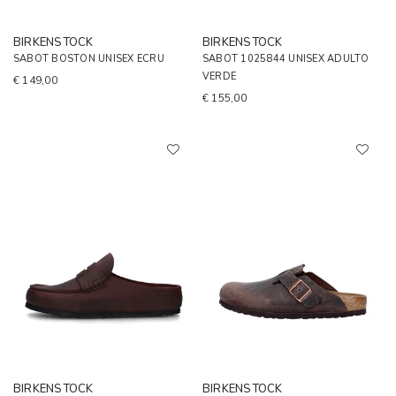
BIRKENSTOCK
BIRKENSTOCK
SABOT BOSTON UNISEX ECRU
SABOT 1025844 UNISEX ADULTO
VERDE
€ 149,00
€ 155,00
BIRKENSTOCK
BIRKENSTOCK