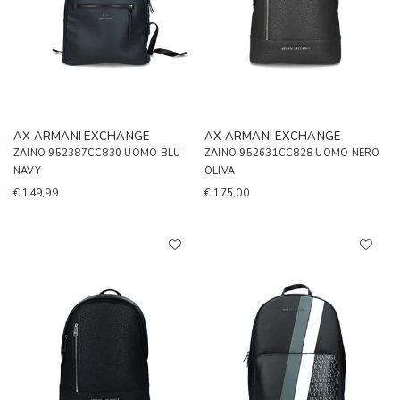
AX ARMANI EXCHANGE
AX ARMANI EXCHANGE
ZAINO 952387CC830 UOMO BLU
ZAINO 952631CC828 UOMO NERO
NAVY
OLIVA
€ 149,99
€ 175,00