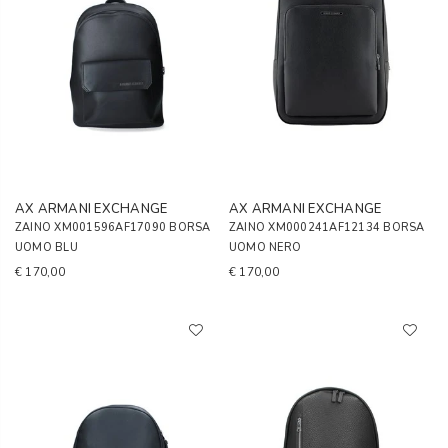
AX ARMANI EXCHANGE
AX ARMANI EXCHANGE
ZAINO XM001596AF17090 BORSA
ZAINO XM000241AF12134 BORSA
UOMO BLU
UOMO NERO
€ 170,00
€ 170,00