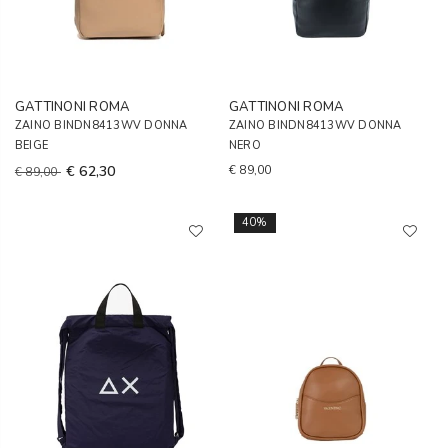
GATTINONI ROMA
GATTINONI ROMA
ZAINO BINDN8413WV DONNA
ZAINO BINDN8413WV DONNA
BEIGE
NERO
€ 62,30
€ 89,00
€ 89,00
40%