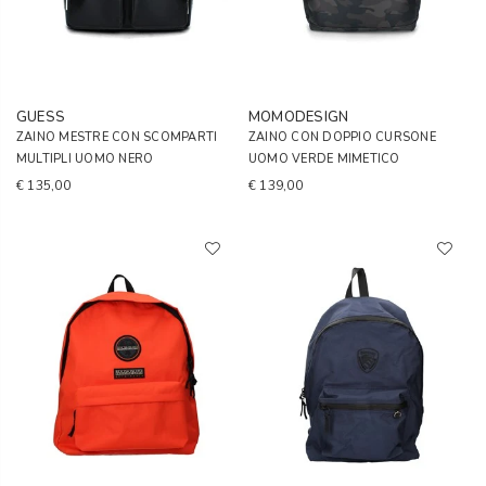
GUESS
MOMODESIGN
ZAINO MESTRE CON SCOMPARTI
ZAINO CON DOPPIO CURSONE
MULTIPLI UOMO NERO
UOMO VERDE MIMETICO
€ 135,00
€ 139,00