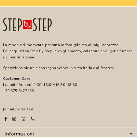
La moda del momento per tutta la famiglia ma al miglior prezzo!
Fai acquisti su Step By Step: abbigliamento, calzature e valigeria firmate
dai migliori brand.
Spedizione sicura e consegna veloce in tutta Italia e all'estero!
Customer Care
Lunedì - Venerdì 9:30-13:00/16:30-18:30
+39 375 6472166
[email protected]
Informazioni