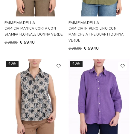
EMME MARELLA
EMME MARELLA
CAMICIA MANICA CORTA CON
CAMICIA IN PURO LINO CON
STAMPA FLOREALE DONNA VERDE
MANICHE A TRE QUARTI DONNA
VERDE
€ 59,40
€ 99,00
€ 59,40
€ 99,00
40%
40%