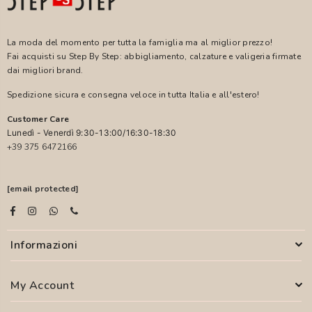
La moda del momento per tutta la famiglia ma al miglior prezzo!
Fai acquisti su Step By Step: abbigliamento, calzature e valigeria firmate
dai migliori brand.
Spedizione sicura e consegna veloce in tutta Italia e all'estero!
Customer Care
Lunedì - Venerdì 9:30-13:00/16:30-18:30
+39 375 6472166
[email protected]
Informazioni
My Account