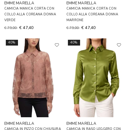
EMME MARELLA
EMME MARELLA
CAMICIA MANICA CORTA CON
CAMICIA MANICA CORTA CON
COLLO ALLA COREANA DONNA
COLLO ALLA COREANA DONNA
VERDE
MARRONE
€ 47,40
€ 47,40
€ 79,00
€ 79,00
40%
40%
EMME MARELLA
EMME MARELLA
CAMICIA IN PIZZO CON CHIUSURA
CAMICIA IN RASO LEGGERO CON