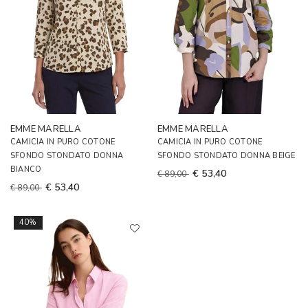
EMME MARELLA
EMME MARELLA
CAMICIA IN PURO COTONE
CAMICIA IN PURO COTONE
SFONDO STONDATO DONNA
SFONDO STONDATO DONNA BEIGE
BIANCO
€ 53,40
€ 89,00
€ 53,40
€ 89,00
40%