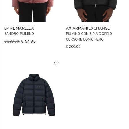
EMME MARELLA
AX ARMANI EXCHANGE
SANDRO PIUMINO
PIUMINO CON ZIP A DOPPIO
CURSORE UOMO NERO
€ 94,95
€ 189,90
€ 200,00