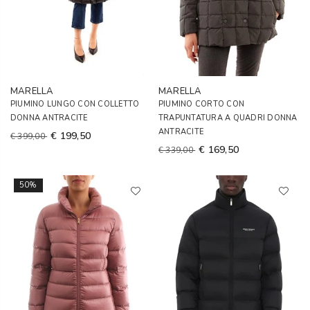
MARELLA
MARELLA
PIUMINO LUNGO CON COLLETTO
PIUMINO CORTO CON
DONNA ANTRACITE
TRAPUNTATURA A QUADRI DONNA
ANTRACITE
€ 199,50
€ 399,00
€ 169,50
€ 339,00
50%