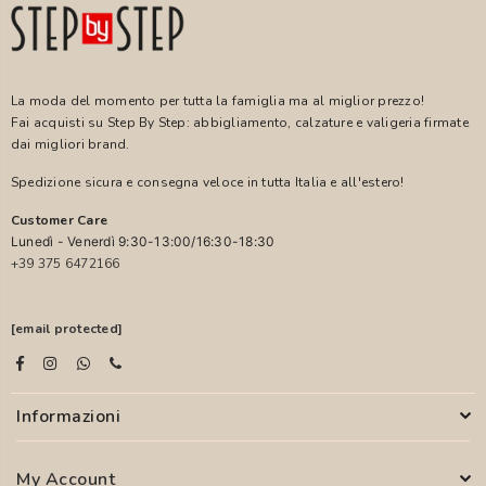
La moda del momento per tutta la famiglia ma al miglior prezzo!
Fai acquisti su Step By Step: abbigliamento, calzature e valigeria firmate
dai migliori brand.
Spedizione sicura e consegna veloce in tutta Italia e all'estero!
Customer Care
Lunedì - Venerdì 9:30-13:00/16:30-18:30
+39 375 6472166
[email protected]
Informazioni
My Account