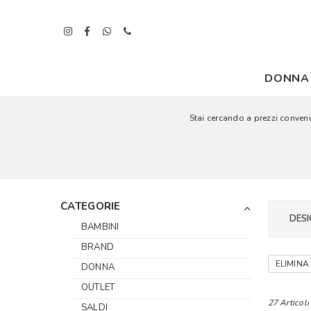
DONNA
Stai cercando a prezzi convenie
CATEGORIE
DESI
BAMBINI
BRAND
ELIMINA 
DONNA
OUTLET
27 Articoli
SALDI