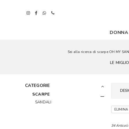
DONNA
Sei alla ricerca di scarpe OH MY SAN
LE MIGL
CATEGORIE
DESI
SCARPE
SANDALI
ELIMINA 
34 Articoli