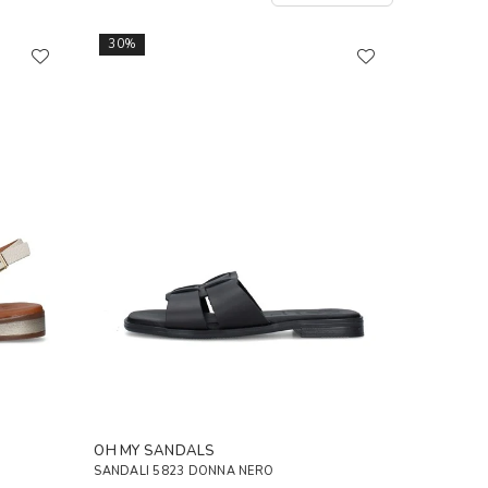
30%
OH MY SANDALS
SANDALI 5823 DONNA NERO