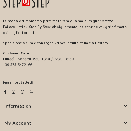
La moda del momento per tutta la famiglia ma al miglior prezzo!
Fai acquisti su Step By Step: abbigliamento, calzature e valigeria firmate
dai migliori brand.
Spedizione sicura e consegna veloce in tutta Italia e all'estero!
Customer Care
Lunedì - Venerdì 9:30-13:00/16:30-18:30
+39 375 6472166
[email protected]
Informazioni
My Account