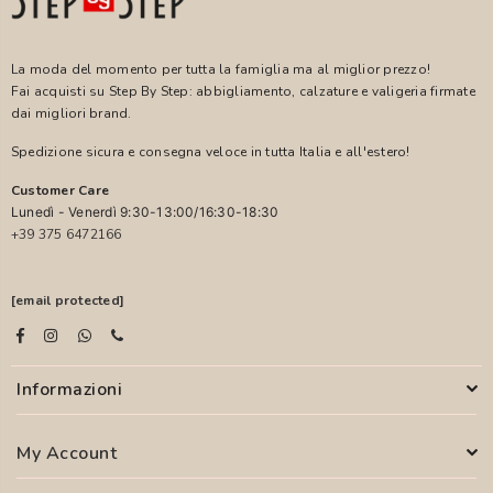
La moda del momento per tutta la famiglia ma al miglior prezzo!
Fai acquisti su Step By Step: abbigliamento, calzature e valigeria firmate
dai migliori brand.
Spedizione sicura e consegna veloce in tutta Italia e all'estero!
Customer Care
Lunedì - Venerdì 9:30-13:00/16:30-18:30
+39 375 6472166
[email protected]
Informazioni
My Account