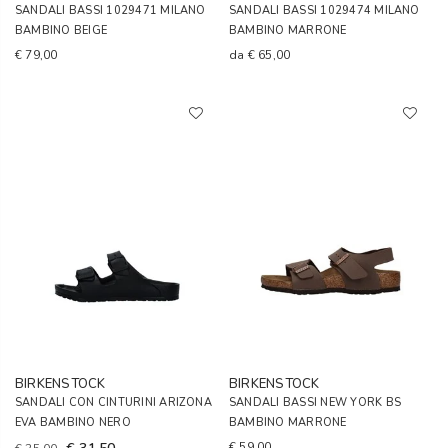
SANDALI BASSI 1029471 MILANO
SANDALI BASSI 1029474 MILANO
BAMBINO BEIGE
BAMBINO MARRONE
€ 79,00
da
€ 65,00
BIRKENSTOCK
BIRKENSTOCK
SANDALI CON CINTURINI ARIZONA
SANDALI BASSI NEW YORK BS
EVA BAMBINO NERO
BAMBINO MARRONE
€ 59,00