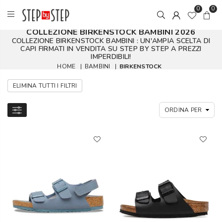
0
0
COLLEZIONE BIRKENSTOCK BAMBINI 2026
COLLEZIONE BIRKENSTOCK BAMBINI : UN'AMPIA SCELTA DI
CAPI FIRMATI IN VENDITA SU STEP BY STEP A PREZZI
IMPERDIBILI!
HOME
|
BAMBINI
|
BIRKENSTOCK
ELIMINA TUTTI I FILTRI