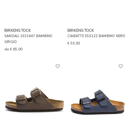
BIRKENSTOCK
BIRKENSTOCK
SANDALI 1031647 BAMBINO
CIABATTE 555123 BAMBINO NERO
GRIGIO
€ 55,00
da
€ 65,00