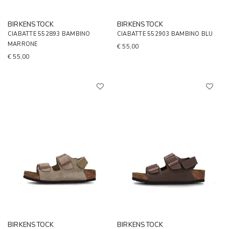
BIRKENSTOCK
BIRKENSTOCK
CIABATTE 552893 BAMBINO
CIABATTE 552903 BAMBINO BLU
MARRONE
€ 55,00
€ 55,00
BIRKENSTOCK
BIRKENSTOCK