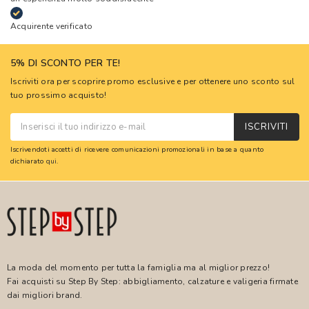
Acquirente verificato
5% DI SCONTO PER TE!
Iscriviti ora per scoprire promo esclusive e per ottenere uno sconto sul
tuo prossimo acquisto!
ISCRIVITI
Iscrivendoti accetti di ricevere comunicazioni promozionali in base a quanto
dichiarato
qui
.
La moda del momento per tutta la famiglia ma al miglior prezzo!
Fai acquisti su Step By Step: abbigliamento, calzature e valigeria firmate
dai migliori brand.