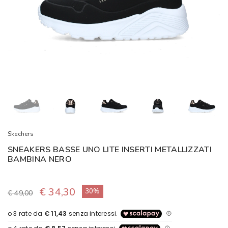
Skechers
SNEAKERS BASSE UNO LITE INSERTI METALLIZZATI
BAMBINA NERO
€ 34,30
30%
€ 49,00