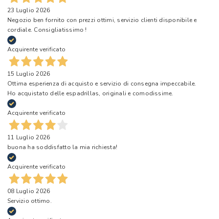
23 Luglio 2026
Negozio ben fornito con prezzi ottimi, servizio clienti disponibile e
cordiale. Consigliatissimo !
Acquirente verificato
15 Luglio 2026
Ottima esperienza di acquisto e servizio di consegna impeccabile.
Ho acquistato delle espadrillas, originali e comodissime.
Acquirente verificato
11 Luglio 2026
buona ha soddisfatto la mia richiesta!
Acquirente verificato
08 Luglio 2026
Servizio ottimo.