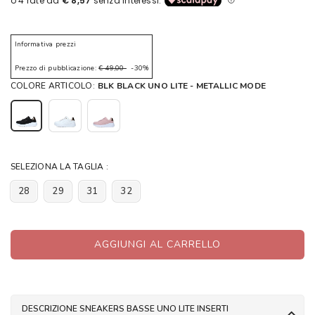
Informativa prezzi
Prezzo di pubblicazione:
€ 49,00
-30%
COLORE ARTICOLO:
BLK BLACK UNO LITE - METALLIC MODE
SELEZIONA LA TAGLIA :
28
29
31
32
AGGIUNGI AL CARRELLO
DESCRIZIONE SNEAKERS BASSE UNO LITE INSERTI