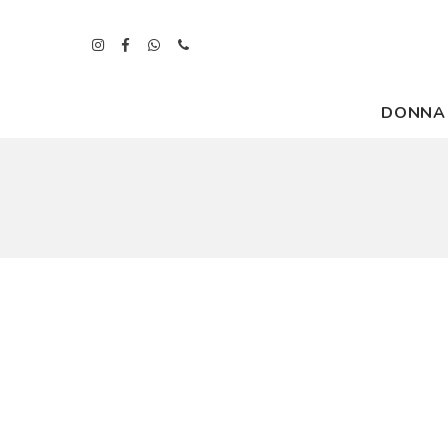
DONNA