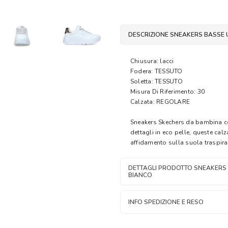
DESCRIZIONE SNEAKERS BASSE U
Chiusura: lacci
Fodera: TESSUTO
Soletta: TESSUTO
Misura Di Riferimento: 30
Calzata: REGOLARE
Sneakers Skechers da bambina co
dettagli in eco pelle, queste ca
affidamento sulla suola traspira
DETTAGLI PRODOTTO SNEAKERS B
BIANCO
INFO SPEDIZIONE E RESO