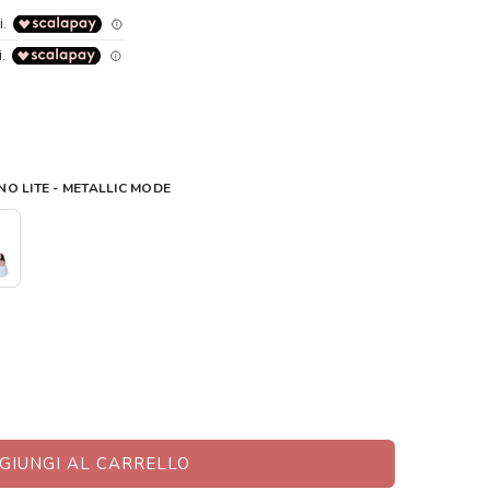
O LITE - METALLIC MODE
GIUNGI AL CARRELLO