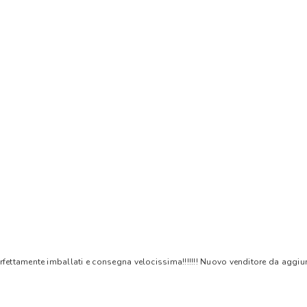
rfettamente imballati e consegna velocissima!!!!!!! Nuovo venditore da aggiungere