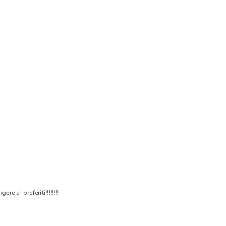
 ai preferiti!!!!!!!!