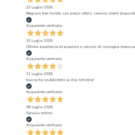
23 Luglio 2026
Negozio ben fornito con prezzi ottimi, servizio clienti disponi
Acquirente verificato
15 Luglio 2026
Ottima esperienza di acquisto e servizio di consegna impecca
Acquirente verificato
11 Luglio 2026
buona ha soddisfatto la mia richiesta!
Acquirente verificato
08 Luglio 2026
Servizio ottimo.
Acquirente verificato