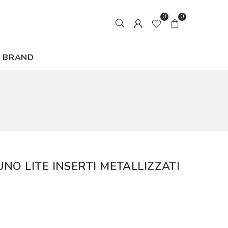
0
0
BRAND
NO LITE INSERTI METALLIZZATI