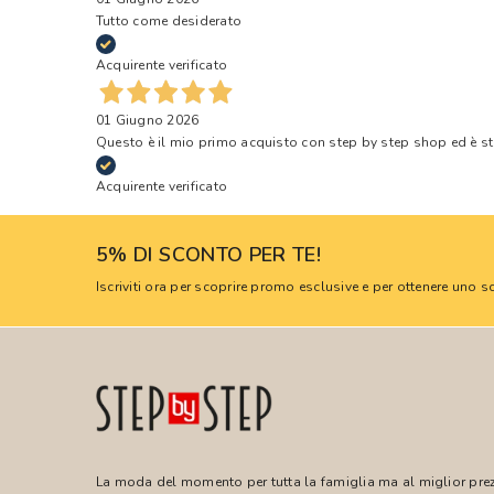
Tutto come desiderato
Acquirente verificato
01 Giugno 2026
Questo è il mio primo acquisto con step by step shop ed è s
Acquirente verificato
5% DI SCONTO PER TE!
Iscriviti ora per scoprire promo esclusive e per ottenere uno
La moda del momento per tutta la famiglia ma al miglior pre