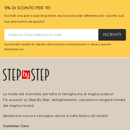
5% DI SCONTO PER TE!
Iscriviti ora per scoprire promo esclusive e per ottenere uno sconto sul
tuo prossimo acquisto!
ISCRIVITI
Iscrivendoti accetti di ricevere comunicazioni promozionali in base a quanto
dichiarato
qui
.
La moda del momento per tutta la famiglia ma al miglior prezzo!
Fai acquisti su Step By Step: abbigliamento, calzature e valigeria firmate
dai migliori brand.
Spedizione sicura e consegna veloce in tutta Italia e all'estero!
Customer Care