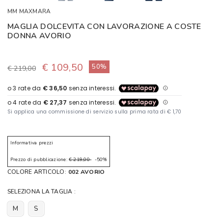
MM MAXMARA
MAGLIA DOLCEVITA CON LAVORAZIONE A COSTE
DONNA AVORIO
€ 109,50
50%
€ 219,00
Informativa prezzi
Prezzo di pubblicazione:
€ 219,00
-50%
COLORE ARTICOLO:
002 AVORIO
SELEZIONA LA TAGLIA :
M
S