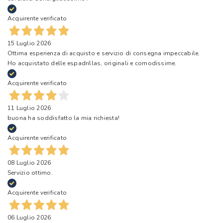
Acquirente verificato
15 Luglio 2026
Ottima esperienza di acquisto e servizio di consegna impeccabile.
Ho acquistato delle espadrillas, originali e comodissime.
Acquirente verificato
11 Luglio 2026
buona ha soddisfatto la mia richiesta!
Acquirente verificato
08 Luglio 2026
Servizio ottimo.
Acquirente verificato
06 Luglio 2026