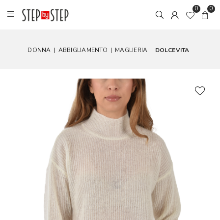
0
0
DONNA
|
ABBIGLIAMENTO
|
MAGLIERIA
|
DOLCEVITA