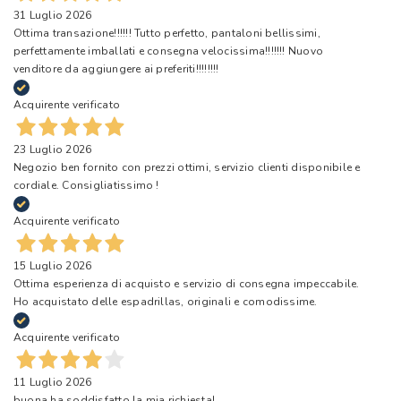
31 Luglio 2026
Ottima transazione!!!!!! Tutto perfetto, pantaloni bellissimi,
perfettamente imballati e consegna velocissima!!!!!!! Nuovo
venditore da aggiungere ai preferiti!!!!!!!!
Acquirente verificato
23 Luglio 2026
Negozio ben fornito con prezzi ottimi, servizio clienti disponibile e
cordiale. Consigliatissimo !
Acquirente verificato
15 Luglio 2026
Ottima esperienza di acquisto e servizio di consegna impeccabile.
Ho acquistato delle espadrillas, originali e comodissime.
Acquirente verificato
11 Luglio 2026
buona ha soddisfatto la mia richiesta!