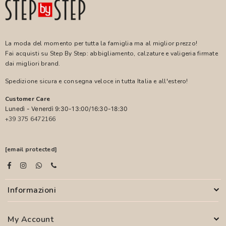
La moda del momento per tutta la famiglia ma al miglior prezzo!
Fai acquisti su Step By Step: abbigliamento, calzature e valigeria firmate
dai migliori brand.
Spedizione sicura e consegna veloce in tutta Italia e all'estero!
Customer Care
Lunedì - Venerdì 9:30-13:00/16:30-18:30
+39 375 6472166
[email protected]
Informazioni
My Account