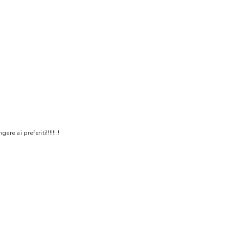
 ai preferiti!!!!!!!!