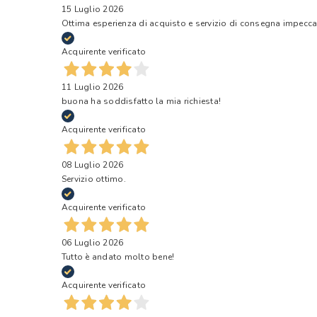
15 Luglio 2026
Ottima esperienza di acquisto e servizio di consegna impecca
Acquirente verificato
11 Luglio 2026
buona ha soddisfatto la mia richiesta!
Acquirente verificato
08 Luglio 2026
Servizio ottimo.
Acquirente verificato
06 Luglio 2026
Tutto è andato molto bene!
Acquirente verificato