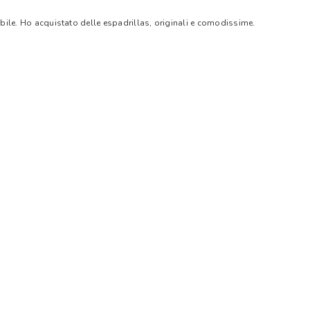
bile. Ho acquistato delle espadrillas, originali e comodissime.