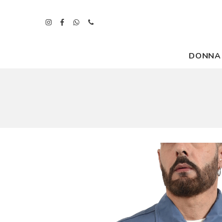
DONNA