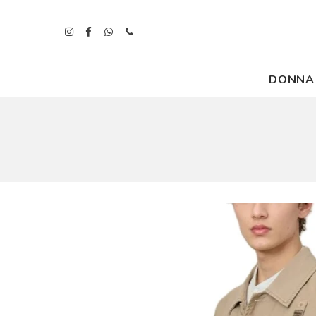
DONNA