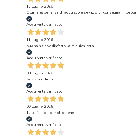
15 Luglio 2026
Ottima esperienza di acquisto e servizio di consegna impecca
Acquirente verificato
11 Luglio 2026
buona ha soddisfatto la mia richiesta!
Acquirente verificato
08 Luglio 2026
Servizio ottimo.
Acquirente verificato
06 Luglio 2026
Tutto è andato molto bene!
Acquirente verificato