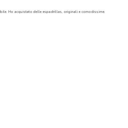
bile. Ho acquistato delle espadrillas, originali e comodissime.