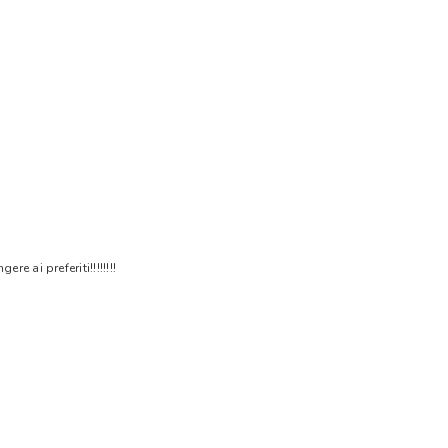
 ai preferiti!!!!!!!!