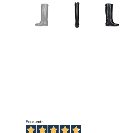
Eccellente