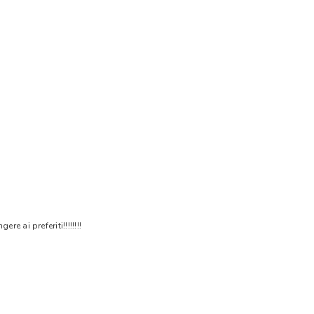
 ai preferiti!!!!!!!!