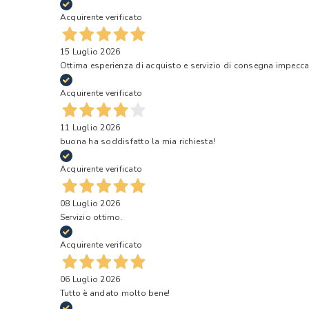
Acquirente verificato
15 Luglio 2026
Ottima esperienza di acquisto e servizio di consegna impecca
Acquirente verificato
11 Luglio 2026
buona ha soddisfatto la mia richiesta!
Acquirente verificato
08 Luglio 2026
Servizio ottimo.
Acquirente verificato
06 Luglio 2026
Tutto è andato molto bene!