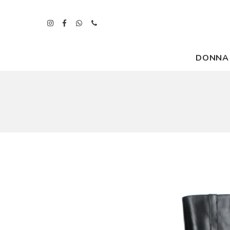
DONNA