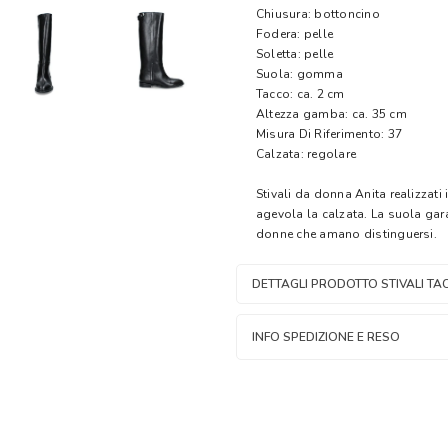
Chiusura: bottoncino
Fodera: pelle
Soletta: pelle
Suola: gomma
Tacco: ca. 2 cm
Altezza gamba: ca. 35 cm
Misura Di Riferimento: 37
Calzata: regolare
Stivali da donna Anita realizzati
agevola la calzata. La suola gar
donne che amano distinguersi.
DETTAGLI PRODOTTO STIVALI T
INFO SPEDIZIONE E RESO