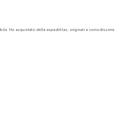
bile. Ho acquistato delle espadrillas, originali e comodissime.