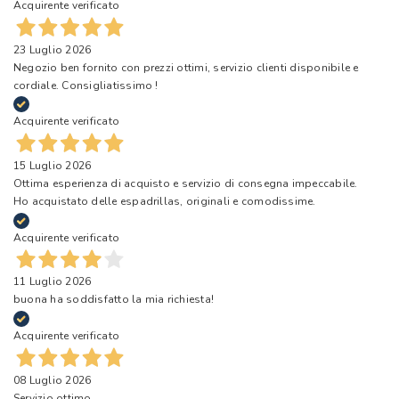
Acquirente verificato
23 Luglio 2026
Negozio ben fornito con prezzi ottimi, servizio clienti disponibile e
cordiale. Consigliatissimo !
Acquirente verificato
15 Luglio 2026
Ottima esperienza di acquisto e servizio di consegna impeccabile.
Ho acquistato delle espadrillas, originali e comodissime.
Acquirente verificato
11 Luglio 2026
buona ha soddisfatto la mia richiesta!
Acquirente verificato
08 Luglio 2026
Servizio ottimo.