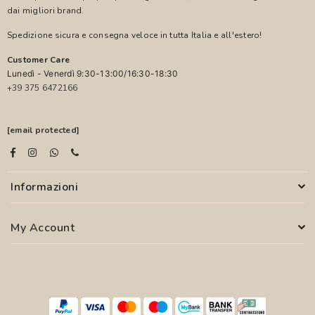
dai migliori brand.
Spedizione sicura e consegna veloce in tutta Italia e all'estero!
Customer Care
Lunedì - Venerdì 9:30-13:00/16:30-18:30
+39 375 6472166
[email protected]
Informazioni
My Account