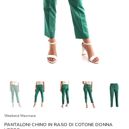
Weekend Maxmara
PANTALONI CHINO IN RASO DI COTONE DONNA