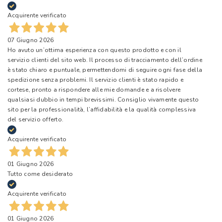
Acquirente verificato
07 Giugno 2026
Ho avuto un’ottima esperienza con questo prodotto e con il
servizio clienti del sito web. Il processo di tracciamento dell’ordine
è stato chiaro e puntuale, permettendomi di seguire ogni fase della
spedizione senza problemi. Il servizio clienti è stato rapido e
cortese, pronto a rispondere alle mie domande e a risolvere
qualsiasi dubbio in tempi brevissimi. Consiglio vivamente questo
sito per la professionalità, l’affidabilità e la qualità complessiva
del servizio offerto.
Acquirente verificato
01 Giugno 2026
Tutto come desiderato
Acquirente verificato
01 Giugno 2026