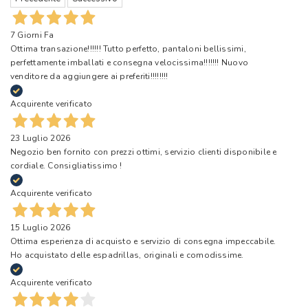
7 Giorni Fa
Ottima transazione!!!!!! Tutto perfetto, pantaloni bellissimi,
perfettamente imballati e consegna velocissima!!!!!!! Nuovo
venditore da aggiungere ai preferiti!!!!!!!!
Acquirente verificato
23 Luglio 2026
Negozio ben fornito con prezzi ottimi, servizio clienti disponibile e
cordiale. Consigliatissimo !
Acquirente verificato
15 Luglio 2026
Ottima esperienza di acquisto e servizio di consegna impeccabile.
Ho acquistato delle espadrillas, originali e comodissime.
Acquirente verificato