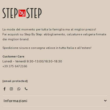
La moda del momento per tutta la famiglia ma al miglior prezzo!
Fai acquisti su Step By Step: abbigliamento, calzature e valigeria firmate
dai migliori brand.
Spedizione sicura e consegna veloce in tutta Italia e all'estero!
Customer Care
Lunedì - Venerdì 9:30-13:00/16:30-18:30
+39 375 6472166
[email protected]
Informazioni