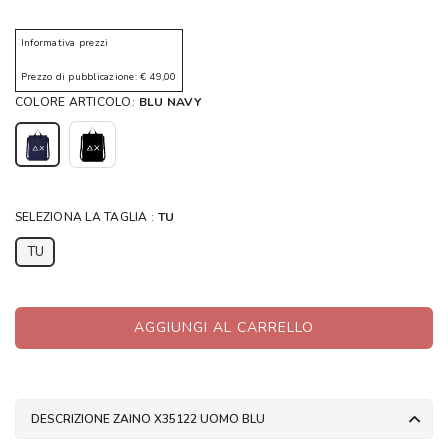
Informativa prezzi
Prezzo di pubblicazione: € 49,00
COLORE ARTICOLO:
BLU NAVY
SELEZIONA LA TAGLIA :
TU
TU
AGGIUNGI AL CARRELLO
DESCRIZIONE ZAINO X35122 UOMO BLU