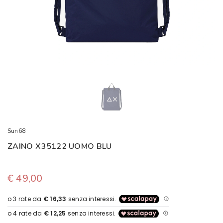
Sun68
ZAINO X35122 UOMO BLU
€ 49,00