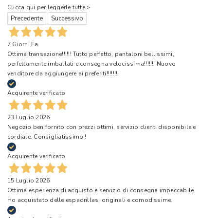
Clicca qui per leggerle tutte >
Precedente
Successivo
7 Giorni Fa
Ottima transazione!!!!!! Tutto perfetto, pantaloni bellissimi,
perfettamente imballati e consegna velocissima!!!!!!! Nuovo
venditore da aggiungere ai preferiti!!!!!!!!
Acquirente verificato
23 Luglio 2026
Negozio ben fornito con prezzi ottimi, servizio clienti disponibile e
cordiale. Consigliatissimo !
Acquirente verificato
15 Luglio 2026
Ottima esperienza di acquisto e servizio di consegna impeccabile.
Ho acquistato delle espadrillas, originali e comodissime.