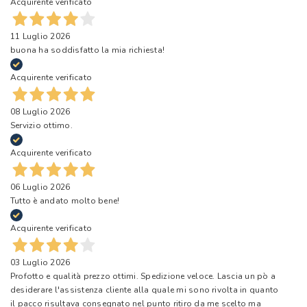
Acquirente verificato
11 Luglio 2026
buona ha soddisfatto la mia richiesta!
Acquirente verificato
08 Luglio 2026
Servizio ottimo.
Acquirente verificato
06 Luglio 2026
Tutto è andato molto bene!
Acquirente verificato
03 Luglio 2026
Profotto e qualità prezzo ottimi. Spedizione veloce. Lascia un pò a
desiderare l'assistenza cliente alla quale mi sono rivolta in quanto
il pacco risultava consegnato nel punto ritiro da me scelto ma