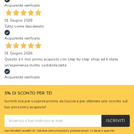
Acquirente verificato
01 Giugno 2026
Tutto come desiderato
Acquirente verificato
01 Giugno 2026
Questo è il mio primo acquisto con step by step shop ed è stata
un'esperienza molto soddisfacente
Acquirente verificato
5% DI SCONTO PER TE!
Iscriviti ora per scoprire promo esclusive e per ottenere uno sconto sul
tuo prossimo acquisto!
ISCRIVITI
Iscrivendoti accetti di ricevere comunicazioni promozionali in base a quanto