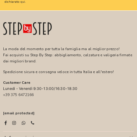
dichiarato
qui
.
La moda del momento per tutta la famiglia ma al miglior prezzo!
Fai acquisti su Step By Step: abbigliamento, calzature e valigeria firmate
dai migliori brand.
Spedizione sicura e consegna veloce in tutta Italia e all'estero!
Customer Care
Lunedì - Venerdì 9:30-13:00/16:30-18:30
+39 375 6472166
[email protected]