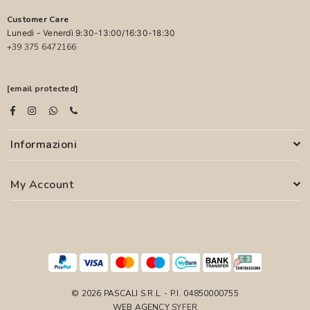
Customer Care
Lunedì - Venerdì 9:30-13:00/16:30-18:30
+39 375 6472166
[email protected]
Informazioni
My Account
© 2026 PASCALI S.R.L. - P.I. 04850000755
WEB AGENCY
SYFER