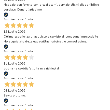
Negozio ben fornito con prezzi ottimi, servizio clienti disponibile e
cordiale. Consigliatissimo !
Acquirente verificato
15 Luglio 2026
Ottima esperienza di acquisto e servizio di consegna impeccabile.
Ho acquistato delle espadrillas, originali e comodissime.
Acquirente verificato
11 Luglio 2026
buona ha soddisfatto la mia richiesta!
Acquirente verificato
08 Luglio 2026
Servizio ottimo.
Acquirente verificato