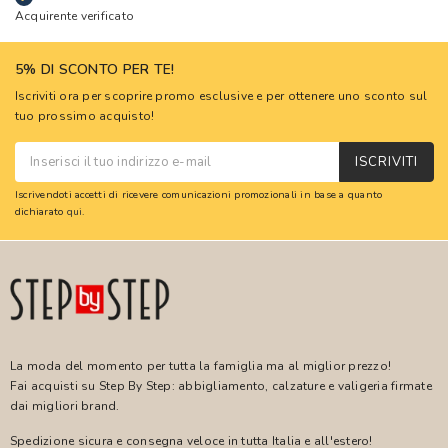
Acquirente verificato
5% DI SCONTO PER TE!
Iscriviti ora per scoprire promo esclusive e per ottenere uno sconto sul
tuo prossimo acquisto!
ISCRIVITI
Iscrivendoti accetti di ricevere comunicazioni promozionali in base a quanto
dichiarato
qui
.
La moda del momento per tutta la famiglia ma al miglior prezzo!
Fai acquisti su Step By Step: abbigliamento, calzature e valigeria firmate
dai migliori brand.
Spedizione sicura e consegna veloce in tutta Italia e all'estero!