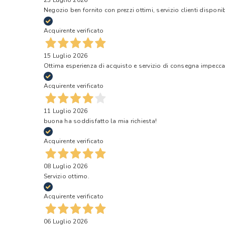
23 Luglio 2026
Negozio ben fornito con prezzi ottimi, servizio clienti disponi
Acquirente verificato
15 Luglio 2026
Ottima esperienza di acquisto e servizio di consegna impecca
Acquirente verificato
11 Luglio 2026
buona ha soddisfatto la mia richiesta!
Acquirente verificato
08 Luglio 2026
Servizio ottimo.
Acquirente verificato
06 Luglio 2026