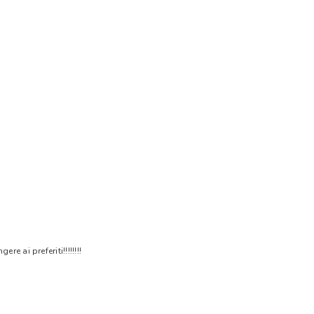
 ai preferiti!!!!!!!!