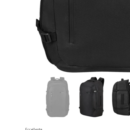
Eccellente