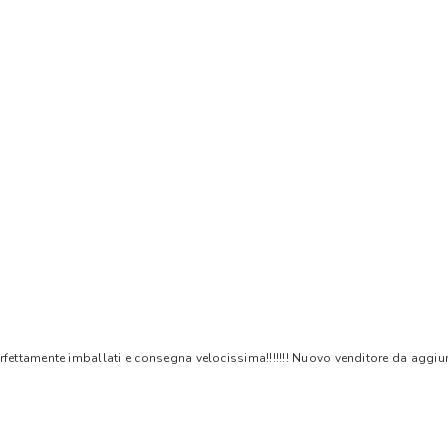
rfettamente imballati e consegna velocissima!!!!!!! Nuovo venditore da aggiungere