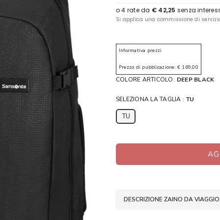
Informativa prezzi
Prezzo di pubblicazione: € 169,00
COLORE ARTICOLO:
DEEP BLACK
SELEZIONA LA TAGLIA :
TU
TU
AG
DESCRIZIONE ZAINO DA VIAGGIO