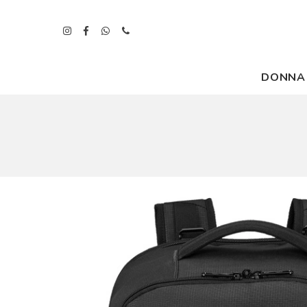
DONNA