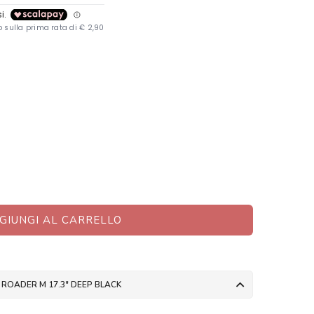
GIUNGI AL CARRELLO
 ROADER M 17.3" DEEP BLACK