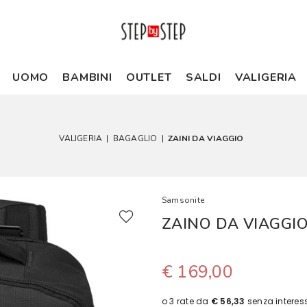
UOMO
BAMBINI
OUTLET
SALDI
VALIGERIA
VALIGERIA
|
BAGAGLIO
|
ZAINI DA VIAGGIO
Samsonite
ZAINO DA VIAGGIO
€ 169,00