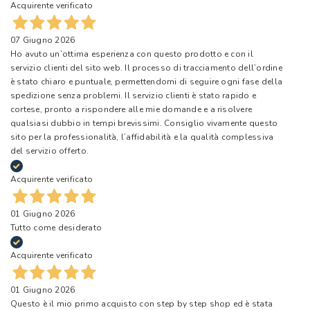
Acquirente verificato
07 Giugno 2026
Ho avuto un’ottima esperienza con questo prodotto e con il
servizio clienti del sito web. Il processo di tracciamento dell’ordine
è stato chiaro e puntuale, permettendomi di seguire ogni fase della
spedizione senza problemi. Il servizio clienti è stato rapido e
cortese, pronto a rispondere alle mie domande e a risolvere
qualsiasi dubbio in tempi brevissimi. Consiglio vivamente questo
sito per la professionalità, l’affidabilità e la qualità complessiva
del servizio offerto.
Acquirente verificato
01 Giugno 2026
Tutto come desiderato
Acquirente verificato
01 Giugno 2026
Questo è il mio primo acquisto con step by step shop ed è stata