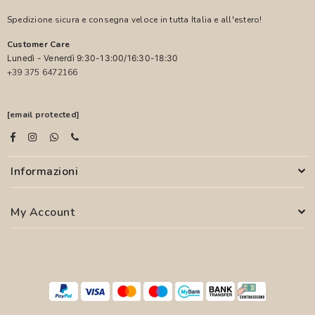
Spedizione sicura e consegna veloce in tutta Italia e all'estero!
Customer Care
Lunedì - Venerdì 9:30-13:00/16:30-18:30
+39 375 6472166
[email protected]
Informazioni
My Account