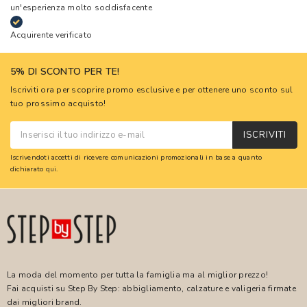
un'esperienza molto soddisfacente
Acquirente verificato
5% DI SCONTO PER TE!
Iscriviti ora per scoprire promo esclusive e per ottenere uno sconto sul
tuo prossimo acquisto!
ISCRIVITI
Iscrivendoti accetti di ricevere comunicazioni promozionali in base a quanto
dichiarato
qui
.
La moda del momento per tutta la famiglia ma al miglior prezzo!
Fai acquisti su Step By Step: abbigliamento, calzature e valigeria firmate
dai migliori brand.