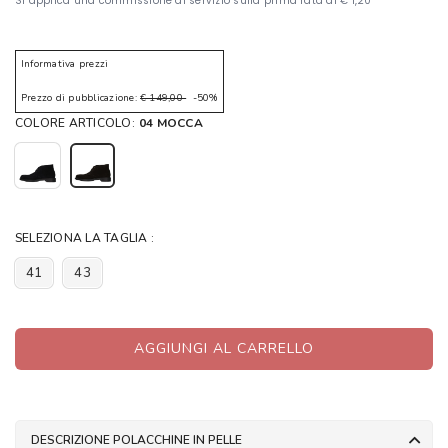
Informativa prezzi
Prezzo di pubblicazione:
€ 149,00
-50%
COLORE ARTICOLO:
04 MOCCA
SELEZIONA LA TAGLIA :
41
43
AGGIUNGI AL CARRELLO
DESCRIZIONE POLACCHINE IN PELLE