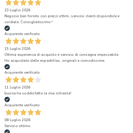
23 Luglio 2026
Negozio ben fornito con prezzi ottimi, servizio clienti disponibile e
cordiale. Consigliatissimo !
Acquirente verificato
15 Luglio 2026
Ottima esperienza di acquisto e servizio di consegna impeccabile.
Ho acquistato delle espadrillas, originali e comodissime.
Acquirente verificato
11 Luglio 2026
buona ha soddisfatto la mia richiesta!
Acquirente verificato
08 Luglio 2026
Servizio ottimo.