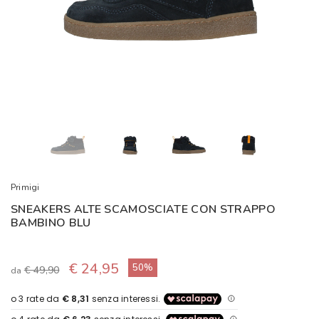
Primigi
SNEAKERS ALTE SCAMOSCIATE CON STRAPPO
BAMBINO BLU
€ 24,95
50%
€ 49,90
da