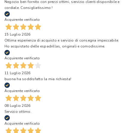
Negozio ben fornito con prezzi ottimi, servizio clienti disponibile e
cordiale. Consigliatissimo !
Acquirente verificato
15 Luglio 2026
Ottima esperienza di acquisto e servizio di consegna impeccabile.
Ho acquistato delle espadrillas, originali e comodissime.
Acquirente verificato
11 Luglio 2026
buona ha soddisfatto la mia richiesta!
Acquirente verificato
08 Luglio 2026
Servizio ottimo.
Acquirente verificato