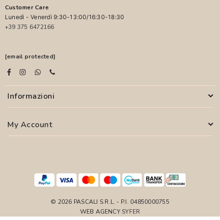
Customer Care
Lunedì - Venerdì 9:30-13:00/16:30-18:30
+39 375 6472166
[email protected]
Informazioni
My Account
© 2026 PASCALI S.R.L. - P.I. 04850000755
WEB AGENCY
SYFER